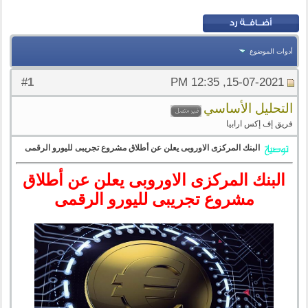
أدوات الموضوع
1
#
15-07-2021, 12:35 PM
التحليل الأساسي
فريق إف إكس ارابيا
البنك المركزى الاوروبى يعلن عن أطلاق مشروع تجريبى لليورو الرقمى
البنك المركزى الاوروبى يعلن عن أطلاق
مشروع تجريبى لليورو الرقمى