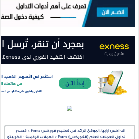
اف اكس ارابيا..الموقع الرائد فى تعليم فوركس Forex
>
قسم
تداول العملات العام (الفوركس) Forex
>
العملات الرقمية - الكريبتو