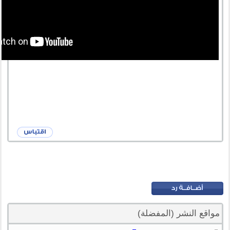
مواقع النشر (المفضلة)