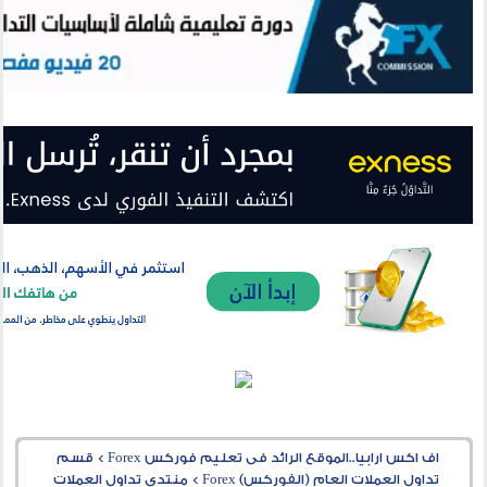
اف اكس ارابيا..الموقع الرائد فى تعليم فوركس Forex
>
قسم
تداول العملات العام (الفوركس) Forex
>
منتدى تداول العملات