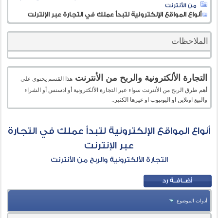
من الأنترنت
أنواع المواقع الإلكترونية لتبدأ عملك في التجارة عبر الإنترنت
الملاحظات
التجارة الألكترونية والربح من الأنترنت
هذا القسم يحتوي علي
أهم طرق الربح من الأنترنت سواء عبر التجارة الألكترونية أو ادسنس أو الشراء
والبيع اونلاين او اليوتيوب او غيرها الكثير..
أنواع المواقع الإلكترونية لتبدأ عملك في التجارة
عبر الإنترنت
التجارة الألكترونية والربح من الأنترنت
أدوات الموضوع