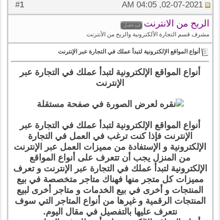
1
#
02-07-2021, 04:05 AM
الربح من الانترنت
مشرف قسم التجارة الألكترونية والربح من الأنترنت
أنواع المواقع الإلكترونية لتبدأ عملك في التجارة عبر الإنترنت
أنواع المواقع الإلكترونية لتبدأ عملك في التجارة عبر
الإنترنت
أنواع المواقع الإلكترونية لتبدأ عملك في التجارة عبر
الإنترنت فإذا كنت ترغب في العمل في التجارة
الإلكترونية و الإستفادة من مميزات العمل عبر الإنترنت
من المنزل يجب أن تتعرف على أنواع المواقع
الإلكترونية لتبدأ عملك في التجارة عبر الإنترنت و تعرف
مميزات كل متجر منها فهناك متاجر متخصصة في بيع
المنتجات و أخرى في بيع الخدمات و متاجر أخرى لبيع
المنتجات الرقمية و غيرها من أنواع المتاجر التي سوف
نتعرف عليها بالتفصيل في مقال اليوم.