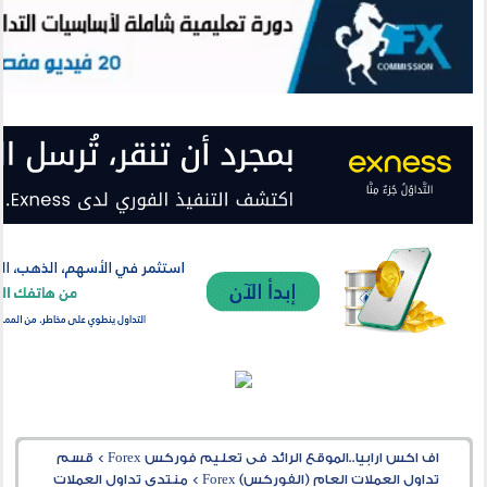
اف اكس ارابيا..الموقع الرائد فى تعليم فوركس Forex
>
قسم
تداول العملات العام (الفوركس) Forex
>
منتدى تداول العملات