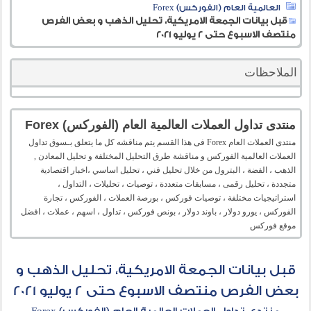
العالمية العام (الفوركس) Forex
قبل بيانات الجمعة الامريكية، تحليل الذهب و بعض الفرص
منتصف الاسبوع حتى 2 يوليو 2021
الملاحظات
منتدى تداول العملات العالمية العام (الفوركس) Forex
منتدى العملات العام Forex فى هذا القسم يتم مناقشه كل ما يتعلق بـسوق تداول
العملات العالمية الفوركس و مناقشة طرق التحليل المختلفة و تحليل المعادن ,
الذهب ، الفضة ، البترول من خلال تحليل فني ، تحليل اساسي ،اخبار اقتصادية
متجددة ، تحليل رقمى ، مسابقات متعددة ، توصيات ، تحليلات ، التداول ،
استراتيجيات مختلفة ، توصيات فوركس ، بورصة العملات ، الفوركس ، تجارة
الفوركس ، يورو دولار ، باوند دولار ، بونص فوركس ، تداول ، اسهم ، عملات ، افضل
موقع فوركس
قبل بيانات الجمعة الامريكية، تحليل الذهب و
بعض الفرص منتصف الاسبوع حتى 2 يوليو 2021