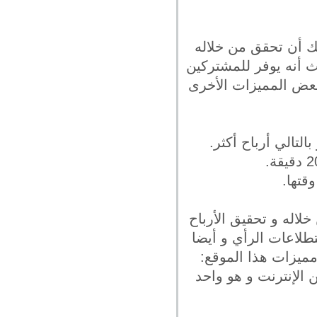
 ربح المال من الإنترنت في 2021 حيث يمكنك أن تحقق من خلاله
ث أنه يوفر للمشتركين
لبعض المميزات الأخرى
لتالي أرباح أكثر.
قتها.
اله و تحقيق الأرباح
طلاعات الرأي و أيضا
ميزات هذا الموقع:
 الإنترنت و هو واحد