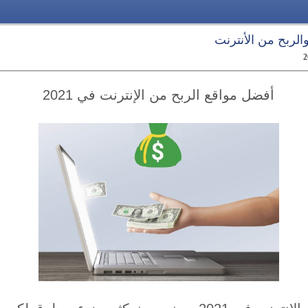
 والربح من الأنترنت
أفضل مواقع الربح من الإنترنت في 2021