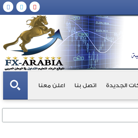
ات الجديدة
اتصل بنا
اعلن معنا