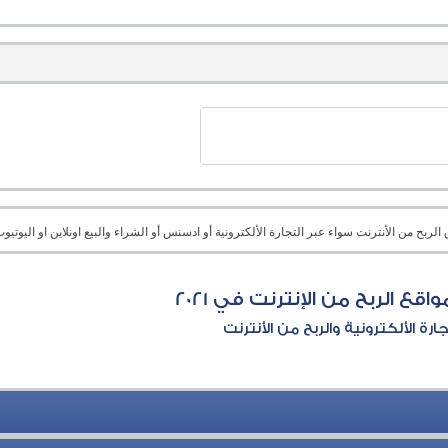
بح من الأنترنت سواء عبر التجارة الألكترونية أو ادسنس أو الشراء والبيع اونلاين او اليوتيوب 
قع الربح من الإنترنت في 2021
جارة الألكترونية والربح من الأنترنت