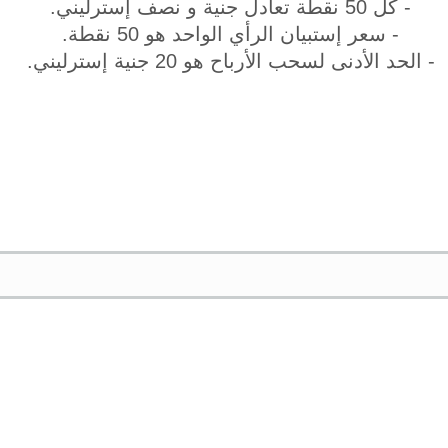
- كل 50 نقطة تعادل جنية و نصف إسترليني.
- سعر إستبيان الرأي الواحد هو 50 نقطة.
- الحد الأدنى لسحب الأرباح هو 20 جنية إسترليني.