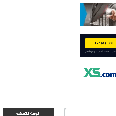
لوحة التحكم