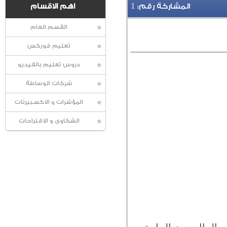
1
المشاركة رقم:
اهم الاقسام
القسم العام
تعليم فوركس
دروس تعليم بالفيديو
شركات الوساطة
المؤشرات و الاكسبيرتات
الشكاوى و الاقتراحات