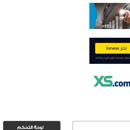
لوحة التحكم