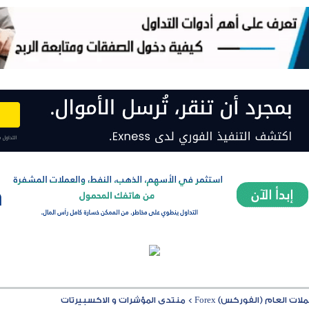
ت العام (الفوركس) Forex
>
منتدى المؤشرات و الاكسبيرتات