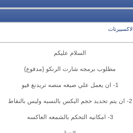
لاكسبيرتات
السلام عليكم
مطلوب برمجه شارت الرنكو {مدفوع}
1- ان يعمل علي صيغه منصه تريدنغ فيو
2- ان يتم تحديد حجم البكس بالنسبه وليس بالنقاط
3- امكانيه التحكم بالشمعه العاكسه