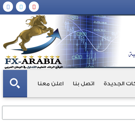
ات الجديدة
اتصل بنا
اعلن معنا