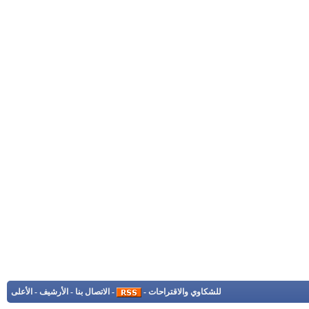
للشكاوي والاقتراحات
-
-
الاتصال بنا
-
الأرشيف
-
الأعلى