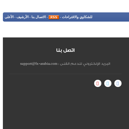
للشكاوي والاقتراحات
-
-
الاتصال بنا
-
الأرشيف
-
الأعلى
اتصل بنا
البريد الإلكتروني للدعم الفنى :
support@fx-arabia.com