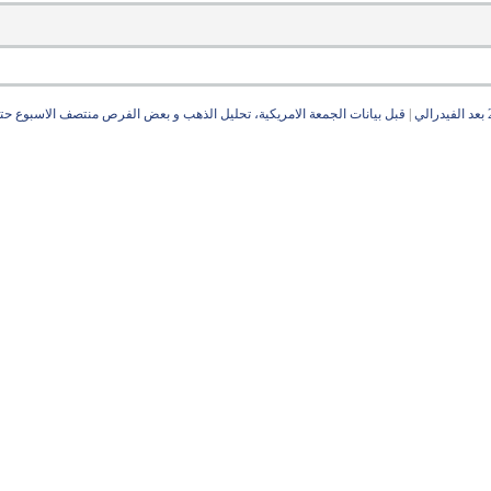
|
قبل بيانات الجمعة الامريكية، تحليل الذهب و بعض الفرص منتصف الاسبوع حتى 2 يوليو 21