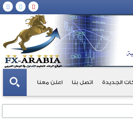
ات الجديدة
اتصل بنا
اعلن معنا