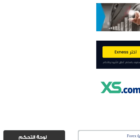
Fo
لوحة التحكم