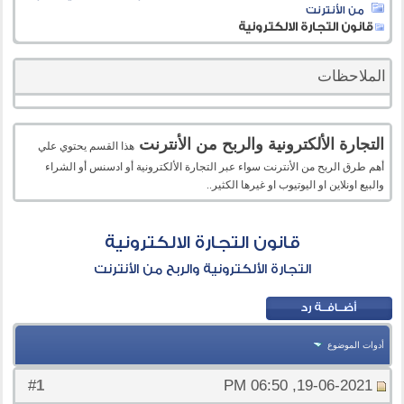
من الأنترنت
قانون التجارة الالكترونية
الملاحظات
التجارة الألكترونية والربح من الأنترنت
هذا القسم يحتوي علي
أهم طرق الربح من الأنترنت سواء عبر التجارة الألكترونية أو ادسنس أو الشراء
والبيع اونلاين او اليوتيوب او غيرها الكثير..
قانون التجارة الالكترونية
التجارة الألكترونية والربح من الأنترنت
أدوات الموضوع
1
#
19-06-2021, 06:50 PM