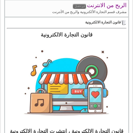
الربح من الانترنت
مشرف قسم التجارة الألكترونية والربح من الأنترنت
قانون التجارة الالكترونية
قانون التجارة الالكترونية
قانون التجارة الالكترونية ، انتشرت التجارة الإلكترونية