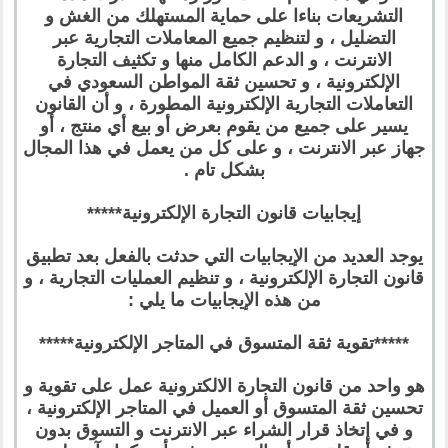
التشريعات بناءا على حماية المستهلك من الغش و
التضليل ، و لتنظيم جميع المعاملات التجارية عبر
الانترنت ، و الدعم الكامل منها و تكثيف التجارة
الإلكترونية ، و تحسين ثقة المواطن السعودي في
التعاملات التجارية الإلكترونية المطورة ، و أن القانون
يسير على جميع من يقوم بعرض أو بيع أي منتج ، أو
جهاز عبر الانترنت ، و على كل من يعمل في هذا المجال
بشكل تام .
إيجابيات قانون التجارة الإلكترونية*****
يوجد العديد من الإيجابيات التي حدثت بالفعل بعد تطبيق
قانون التجارة الإلكترونية ، و تنظيم العمليات التجارية ، و
من هذه الإيجابيات ما يلي :
*****تقوية ثقة المتسوق في المتاجر الإلكترونية*****
هو واحد من قانون التجارة الالكترونية عمل على تقوية و
تحسين ثقة المتسوق أو العميل في المتاجر الإلكترونية ،
و في إتخاذ قرار الشراء عبر الانترنت و التسوق بدون