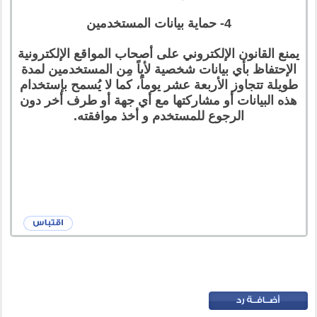
4- حماية بيانات المستخدمين
يمنع القانون الإلكتروني على أصحاب المواقع الإلكترونية
الإحتفاظ بأي بيانات شخصية لأياً مِن المستخدمين لمدة
طويلة تتجاوز الأربعة عشر يوماً، كما لا يُسمح بإستخدام
هذه البيانات أو مشاركتها مع أي جهة أو طرف أخر دون
الرجوع للمستخدم و أخذ موافقته.