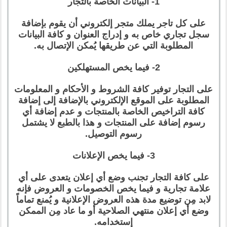
1- البيانات الخاصة بالتجار
على كل تاجر يملك متجر إلكتروني أن يقوم بإضافة
سجل تجاري خاص به و إدراج العنوان و كافة البيانات
المطلوبة التي عن طريقها يُمكن الإتصال به.
2- فيما يخص المستهلكين
على التجار توفير كافة الشروط و الأحكام و المعلومات
المطلوبة على الموقع الإلكتروني بالإضافة إلى إضافة
كافة التراخيص الخاصة بالمنتجات و عدم إضافة أي
رسوم إضافة على المنتجات و هذا بالطبع لا يشتمل
رسوم التوصيل.
3- فيما يخص الإعلانات
على كافة التجار تجنب وضع أي إعلان يتعدى على أي
علامة تجارية و فيما يخص الخصومات و العروض فإنه
لابد مِن توضيع مدة هذه العروض الإعلانية و يُمنع تماماً
وضع أي إعلان منتهي الصلاحية أو ما عاد مِن الممكن
إستخدامه.