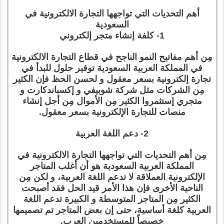
أهم التحديات التي تواجهها التجارة الالكترونية في
السعودية
1- كلفة إنشاء متجر إلكتروني
مِن أهم مفاتيح النمو الناجح في قطاع التجارة الالكترونية
في المملكة العربية السعودية توفير حلول للبدأ في
تجارة إلكترونية بسعر معقول و لحسن الحظ فإن الكثير
مِن الشركات مثل شركة شوبيفي و إكسباندكارت و
متجري إستثمروا الكثير مِن الأموال مِن أجل إنشاء
منصات للتجارة الإلكترونية بسعر معقول.
2- دعم اللغة العربية
مِن أهم التحديات التي تواجهها التجارة الالكترونية في
المملكة العربية السعودية هو أن أغلب المتاجر
الإلكترونية العملاقة لا تدعم اللغة العربية، و لكن مِن
الناحية الأخرى فإن هذا الأمر قيد الحل فقد أصبحت
الكثير مِن المتاجر المتوسطة و الكبيرة تدعم اللغة
العربية كلغة أساسية، حتى إن بعض المتاجر تم تصميمها
خصيصاً للمستخدمين العرب.