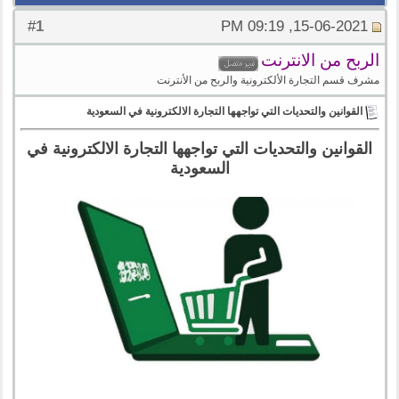
1
#
15-06-2021, 09:19 PM
الربح من الانترنت
مشرف قسم التجارة الألكترونية والربح من الأنترنت
القوانين والتحديات التي تواجهها التجارة الالكترونية في السعودية
القوانين والتحديات التي تواجهها التجارة الالكترونية في
السعودية