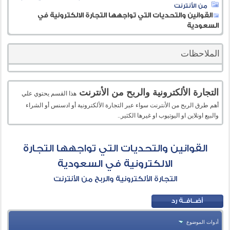
من الأنترنت
القوانين والتحديات التي تواجهها التجارة الالكترونية في
السعودية
الملاحظات
التجارة الألكترونية والربح من الأنترنت
هذا القسم يحتوي علي
أهم طرق الربح من الأنترنت سواء عبر التجارة الألكترونية أو ادسنس أو الشراء
والبيع اونلاين او اليوتيوب او غيرها الكثير..
القوانين والتحديات التي تواجهها التجارة
الالكترونية في السعودية
التجارة الألكترونية والربح من الأنترنت
أدوات الموضوع