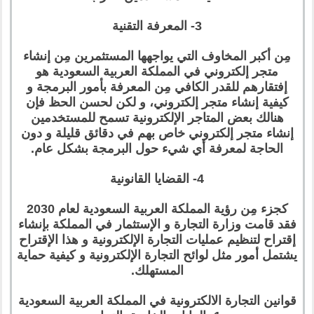
3- المعرفة التقنية
مِن أكبر المخاوف التي يواجهها المستثمرين مِن إنشاء
متجر إلكتروني في المملكة العربية السعودية هو
إفتقارهم للقدر الكافي مِن المعرفة بأمور البرمجة و
كيفية إنشاء متجر إلكتروني، و لكن لحسن الحظ فإن
هنالك بعض المتاجر الإلكترونية تسمح للمستخدمين
إنشاء متجر إلكتروني خاص بهم في دقائق قليلة و دون
الحاجة لمعرفة أي شيء حول البرمجة بشكل عام.
4- القضايا القانونية
كجزء مِن رؤية المملكة العربية السعودية لعام 2030
فقد قامت وزارة التجارة و الإستثمار في المملكة بإنشاء
إقتراح لتنظيم عمليات التجارة الإلكترونية و هذا الإقتراح
يشتمل أمور مثل لوائح التجارة الإلكترونية و كيفية حماية
المستهلك.
قوانين التجارة الالكترونية في المملكة العربية السعودية