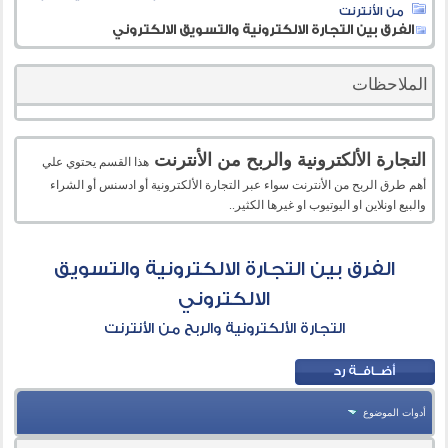
من الأنترنت
الفرق بين التجارة الالكترونية والتسويق الالكتروني
الملاحظات
التجارة الألكترونية والربح من الأنترنت
هذا القسم يحتوي علي
أهم طرق الربح من الأنترنت سواء عبر التجارة الألكترونية أو ادسنس أو الشراء
والبيع اونلاين او اليوتيوب او غيرها الكثير..
الفرق بين التجارة الالكترونية والتسويق
الالكتروني
التجارة الألكترونية والربح من الأنترنت
أدوات الموضوع