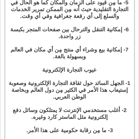
5- ما مِن قيود على الزمان والمكان كما هو الحال في
التجارة التقليدية حيث أنه مِن الممكن تمرير الخدمات
والسلع إلى أي رقعة جغرافية وفي أي وقت.
6- إمكانية التنقل والترحال بين صفحات المتجر بكبسة
زر واحدة.
7- إمكانية بيع وشراء أي منتج مِن أي مكان في العالم
وبسهولة بالغة.
عيوب التجارة الإلكترونية
1- الجهل السائد حول ثقافة التجارة الإلكترونية وصعوبة
إستيعاب هذا الأمر في الكثير مِن دول العالم وبخاصة
الوطن العربي.
2- أغلب مستخدمي الإنترنت لا يمتلكون وسائل دفع
إلكترونية مثل الماستر كارد وغيره.
3- ما مِن رقابة حكومية على هذا الأمر.