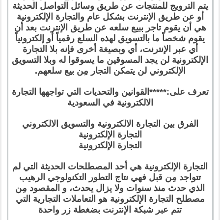
يتم الترويج للمنتجات عن طريق وسائل التواصل الحديثة
أو عن طريق الإنترنت بشكل عام والتجارة الإلكترونية
هي أن يقوم تاجر ببيع سلعه عن طريق الإنترنت بعد أن
يقوم شخصاً ما بالتسويق لهذه السلع رقمياً أو إلكترونياً
أي عبر الإنترنت، أي وبصيغة أخرى فإنه بلا التجارة
الإلكترونية لن يجد المسوقين ما يسوقوا له وبلا التسويق
الإلكتروني لن يتمكن التجار مِن بيع سلعهم.
تعرف على:*****القوانين والتحديات التي تواجهها التجارة
الالكترونية في السعودية
الفرق بين التجارة الالكترونية والتسويق الالكتروني
التجارة الإلكترونية
التجارة الإلكترونية
التجارة الإلكترونية هي أحد المصطلحات الحديثة التي لم
تتواجد مِن قبل فهي نتاج التطور التكنولوجي الرهيب
الذي حدث منذ سنوات ولا يزال يحدث، و المقصود مِن
مصطلح التجارة الإلكترونية هو التعاملات التجارية التي
تتم عبر شبكة الإنترنت بضغطة زر واحدة