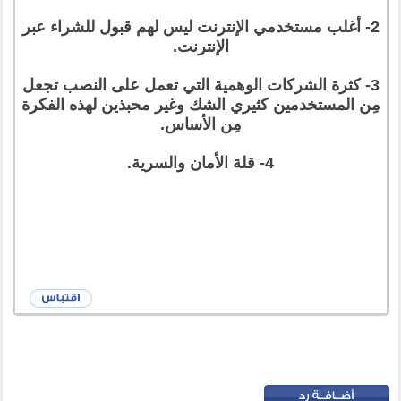
2- أغلب مستخدمي الإنترنت ليس لهم قبول للشراء عبر
الإنترنت.
3- كثرة الشركات الوهمية التي تعمل على النصب تجعل
مِن المستخدمين كثيري الشك وغير محبذين لهذه الفكرة
مِن الأساس.
4- قلة الأمان والسرية.