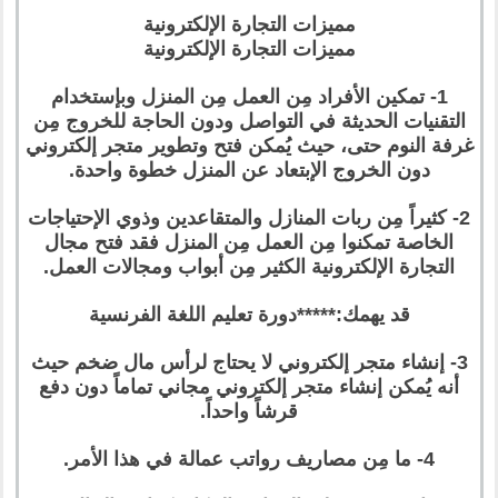
مميزات التجارة الإلكترونية
مميزات التجارة الإلكترونية
1- تمكين الأفراد مِن العمل مِن المنزل وبإستخدام
التقنيات الحديثة في التواصل ودون الحاجة للخروج مِن
غرفة النوم حتى، حيث يُمكن فتح وتطوير متجر إلكتروني
دون الخروج الإبتعاد عن المنزل خطوة واحدة.
2- كثيراً مِن ربات المنازل والمتقاعدين وذوي الإحتياجات
الخاصة تمكنوا مِن العمل مِن المنزل فقد فتح مجال
التجارة الإلكترونية الكثير مِن أبواب ومجالات العمل.
قد يهمك:*****دورة تعليم اللغة الفرنسية
3- إنشاء متجر إلكتروني لا يحتاج لرأس مال ضخم حيث
أنه يُمكن إنشاء متجر إلكتروني مجاني تماماً دون دفع
قرشاً واحداً.
4- ما مِن مصاريف رواتب عمالة في هذا الأمر.