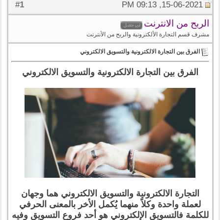
1
#
15-06-2021, 09:13 PM
الربح من الانترنت
مشرف قسم التجارة الألكترونية والربح من الأنترنت
الفرق بين التجارة الالكترونية والتسويق الالكتروني
الفرق بين التجارة الالكترونية والتسويق الالكتروني
التجارة الالكترونية والتسويق الالكتروني هما وجهان
لعملة واحدة وكلاً منهما يُكمل الأخر بالمعنى الحرفي
للكلمة فالتسويق الإلكتروني هو أحد فروع التسويق وفيه