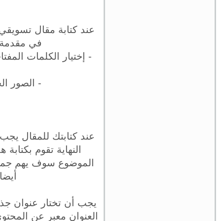
عند كتابة مقال تسويقي
في مقدمة ن
- إختيار الكلمات المف
- الصور ال
عند كتابتك للمقال يجب 
النهاية تقوم بكتابة
الموضوع سوف يهم جمهور
أيضا
يجب أن تختار عنوان جذا
العنوان معبر عن المحتو