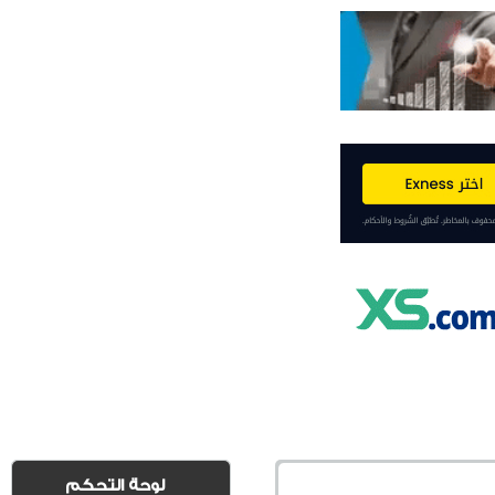
لوحة التحكم