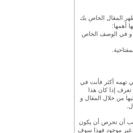
ظهر المقال الخاص بك
ا أهمها:
ال و في الوصف الخاص
مفتاحية.
ي تهمه أكثر فأنت في
تعرف إذا كان هذا
ها من خلال المقال و
ل.
يجب أن تحرص أن يكون
ى غير موجود فهذا سوف