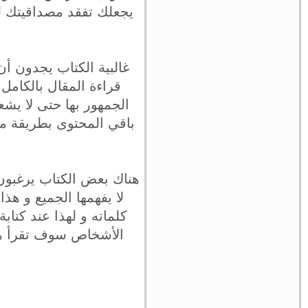
يجعلك تفقد مصداقيتك ل
غالبية الكتاب يجدون أ
قراءة المقال بالكامل
الجمهور بها حتى لا يشع
باقي المحتوى بطريقة مت
هناك بعض الكتاب يرغبون
لا يفهمها الجميع و هذ
كلماته و لهذا عند كتا
الأشخاص سوف تقرأ هذا