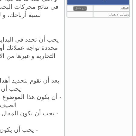
في نتائج محركات البحث 
الحالة:
نسبة أرباحك، و 
وسائل الإتصال:
يجب أن تحدد في البداي
محددة تواجه عملائك أو 
التجارية و غيرها من ا
بعد أن تقوم بتحديد أهد
يجب أن ت
- أن يكون هذا الموضوع 
الصيف 
- يجب أن يكون المقال 
- يجب أن يكون