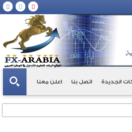
ات الجديدة
اتصل بنا
اعلن معنا