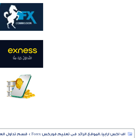
اف اكس ارابيا..الموقع الرائد فى تعليم فوركس Forex
>
قسم تداول العملا