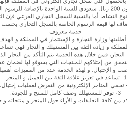
 بالحصول على سجل تجاري إلكتروني في المملكة فإنها
الرئيسي فإن التكلفة تكون 200 ريال سعودي للسنة الواحدة بالإضافة ل
ف لها قيمة الرسوم الخاصة بالسجل التجاري بحسب نو
خدمة معروف
قتها وزارة التجارة و الإستثمار في المملكة و الهدف
المملكة و زيادة الثقة بين المستهلك و التجار فهي تسا
جار، فمن خلال هذه الخدمة يتم التأكد من التجار الذ
تحقق من إمتلاكهم للمنتجات التي يسوقو لها لضمان 
صب و الإحتيال، و لهذه الخدمة عدد من المميزات أهمها:
1- تساعد في تعزيز علاقة الثقة بين العميل و المتجر.
3- توفر للمستهلك وصف كامل للمنتج و للجودة.