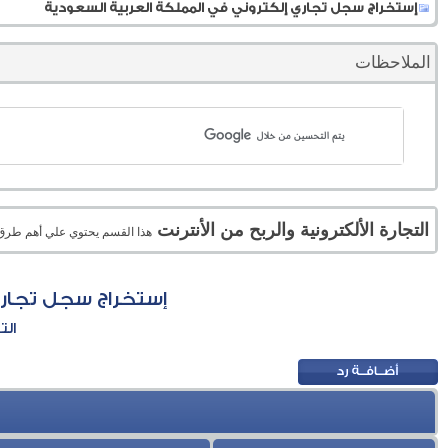
إستخراج سجل تجاري إلكتروني في المملكة العربية السعودية
الملاحظات
التجارة الألكترونية والربح من الأنترنت
هذا القسم يحتوي علي أهم طرق الر
إستخراج سجل تجاري
الت