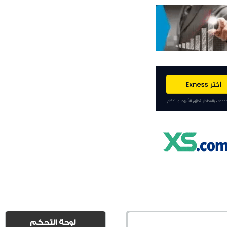
لوحة التحكم