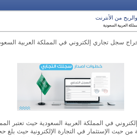
 والربح من الأنترنت
لكة العربية السعودية
راج سجل تجاري إلكتروني في المملكة العربية السعود
تروني في المملكة العربية السعودية حيث تعتبر الممل
ة من حيث الإستثمار في التجارة الإلكترونية حيث بلغ 