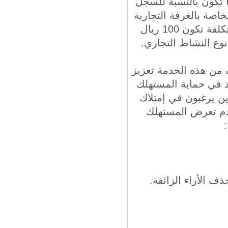
 تكون بالنسبة للسجل
لرسوم الخاصة بالغرفة التجارية
و التي تختلف بإختلاف نوع النشاط أما بالنسبة للسجل التجاري الفرعي فإن التكلفة تكون 100 ريال
ع النشاط التجاري.
 من هذه الخدمة تعزيز
عد في حماية المستهلك
ين يرغبون في إمتلاك
عدم تعرض المستهلك