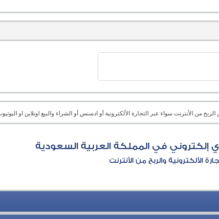
بح من الأنترنت سواء عبر التجارة الألكترونية أو ادسنس أو الشراء والبيع اونلاين او اليوتيوب 
 إلكتروني في المملكة العربية السعودية
جارة الألكترونية والربح من الأنترنت