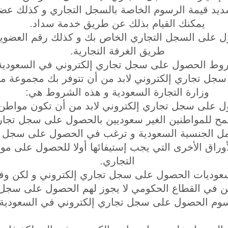
سديد قيمة الرسوم الخاصة بالسجل التجاري و كذلك عضوي
يمكنك القيام بذلك عن طريق خدمة سداد.
ول على السجل التجاري الخاص بك و كذلك رقم العضوية
طريق الغرفة التجارية.
وط الحصول على سجل تجاري إلكتروني في السعودية
جل تجاري إلكتروني لابد من أن تتوفر بك مجموعة من
وزارة التجارة السعودية و هذه الشروط هي:
ول على سجل تجاري إلكتروني لابد من أن تكون مواط
مح للمواطنين الغير سعوديين بالحصول على سجل تجار
تحمل الجنسية السعودية و ترغب في الحصول على سجل ت
وراق الأخرى التي يجب إستيفائها أولا للحصول على موا
التجاري.
وم الحصول على سجل تجاري إلكتروني في السعودية