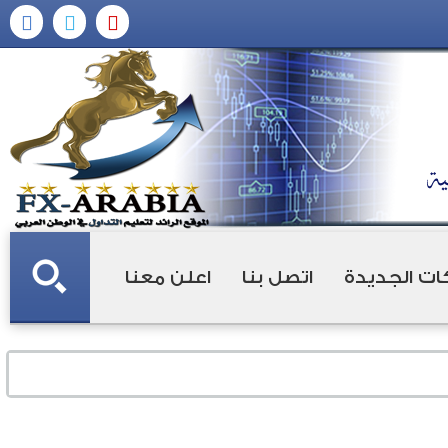
ات الجديدة
اتصل بنا
اعلن معنا