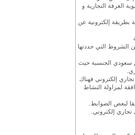
ة الغرفة التجارية و
 بطريقة إلكترونية عن
 الشروط التي حددتها
ن سعودي الجنسية حيث
ي.
جاري إلكتروني فهناك
فقة لمزاولة النشاط