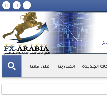
ات الجديدة
اتصل بنا
اعلن معنا