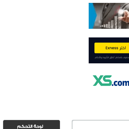
لوحة التحكم