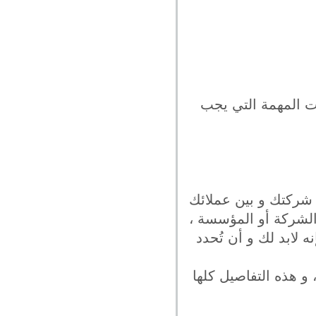
ت المهمة التي يجب
و شركتك و بين عملائك
الشركة أو المؤسسة ،
ه لابد لك و أن تُحدد
 و هذه التفاصيل كلها