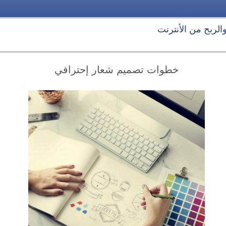
 والربح من الأنترنت
خطوات تصميم شعار إحترافي