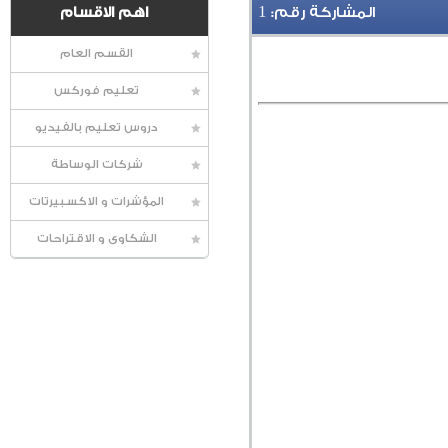
1
المشاركة رقم:
اهم الاقسام
القسم العام
تعليم فوركس
دروس تعليم بالفيديو
شركات الوساطة
المؤشرات و الاكسبيرتات
الشكاوى و الاقتراحات