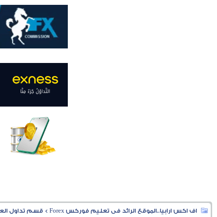
اف اكس ارابيا..الموقع الرائد فى تعليم فوركس Forex
>
قسم تداول العملا