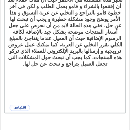
أن إقتنعوا بالشراء و قامو بعمل الطلب و لكن في أخر
خطوة قامو بالتراجع و التخلي عن عربة التسوق و هذا
الأمر يوضح وجود مشكلة خطيرة و يجب أن تبحث لها
عن حل، ففي هذه الحالة لابد من أن تحرص على جعل
أسعار المنتجات موضحة بشكل جيد بالإضافة لكافة
الرسوم الإضافية حيث أن العميل عندما يتفاجئ بالمبلغ
الكلي يقرر التخلي عن العربة، كما يمكنك عمل عروض
ترويجية و إرسالها بالبريد الإلكتروني للعملاء الذي تركو
هذه المنتجات، كما يجب أن تبحث حول المشكلات التي
تجعل العميل يتراجع و تبحث عن حل لها.