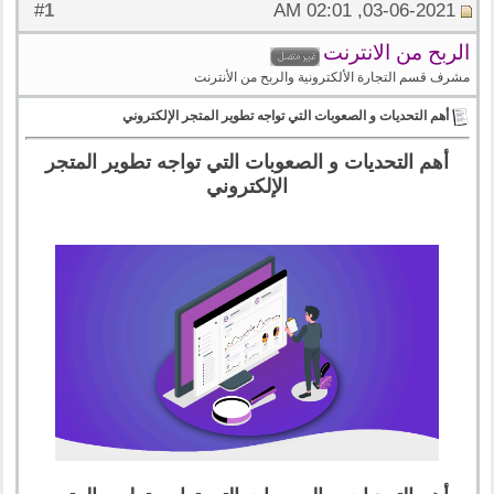
1
#
03-06-2021, 02:01 AM
الربح من الانترنت
مشرف قسم التجارة الألكترونية والربح من الأنترنت
أهم التحديات و الصعوبات التي تواجه تطوير المتجر الإلكتروني
أهم التحديات و الصعوبات التي تواجه تطوير المتجر
الإلكتروني