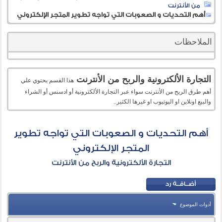
من الأنترنت
أهم التحديات و الصعوبات التي تواجه تطوير المتجر الإلكتروني
الملاحظات
التجارة الألكترونية والربح من الأنترنت
هذا القسم يحتوي علي
أهم طرق الربح من الأنترنت سواء عبر التجارة الألكترونية أو ادسنس أو الشراء
والبيع اونلاين او اليوتيوب او غيرها الكثير..
أهم التحديات و الصعوبات التي تواجه تطوير
المتجر الإلكتروني
التجارة الألكترونية والربح من الأنترنت
أدوات الموضوع