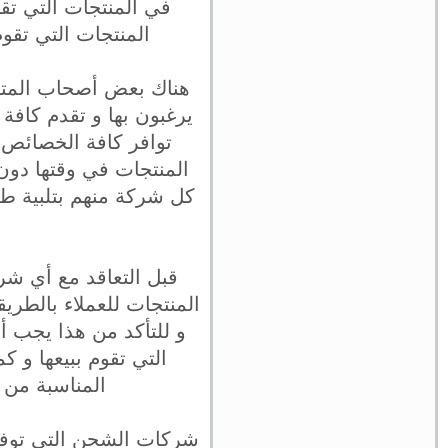
في المنتجات التي تقو
المنتجات التي تقو
هناك بعض أصحاب المتا
يرغبون بها و تقدم كافة
توافر كافة الخصائص ا
المنتجات في وقتها دون
كل شركة منهم بتلبية ط
قبل التعاقد مع أي ش
المنتجات للعملاء بالطري
و للتأكد من هذا يجب 
التي تقوم ببيعها و 
المناسبة من 
شركات الشحن التي توفر 