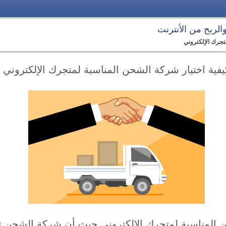
 والربح من الأنترنت
تجرك الإلكتروني
يفية اختيار شركة الشحن المناسبة لمتجرك الإلكتروني
ن المناسبة لمتجرك الإلكتروني حيث أن شركة الشحن ت