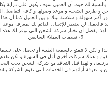
 بالنسبة لك حيث أن العميل سوف يكون على دراية بك
ن و طريق الشحنة و موعد وصولها و كافة التفاصيل الت
ر أكثر سهولة و سلاسة بينك و بين العميل كما أن هذا
هد فالعميل لن يضطر للإتصال الدائم بك لمعرفة موعد
 لهذا يفضل أن تختار شركة الشحن التي توفر لك هذه ا
6- تقييمات العملاء السابقين
 و لكن لا تتمتع بالسمعة الطيبة أو تحصل على تقييم
بقين و هناك شركات أخرى أقل في الشهرة و لكن تقدم 
رتفعة، و لهذا قبل التعاقد مع شركة الشحن يجب البحث
ن و معرفة أرائهم في الخدمات التي تقوم الشركة بتقدي