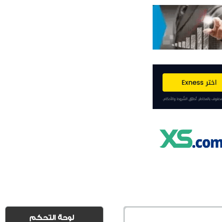
لوحة التحكم