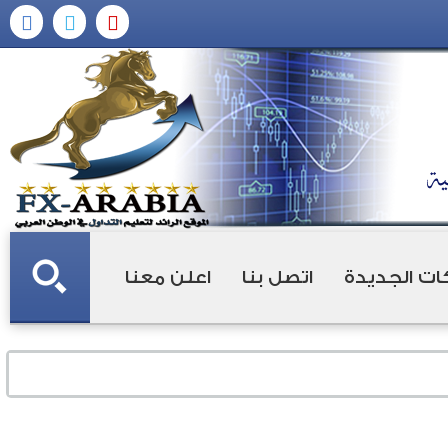
ات الجديدة
اتصل بنا
اعلن معنا