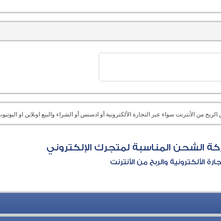
بح من الأنترنت سواء عبر التجارة الألكترونية أو ادسنس أو الشراء والبيع اونلاين او اليوتيوب 
كة الشحن المناسبة لمتجرك الإلكتروني
جارة الألكترونية والربح من الأنترنت