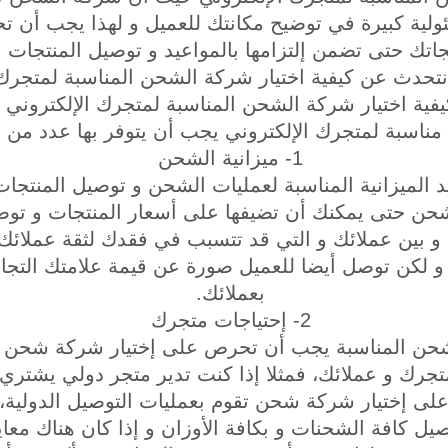
ئولية كبيرة في توضيح مكانتك للعميل و لهذا يجب أن 
ك حتى تضمن إلتزامها بالمواعيد و توصيل المنتجات ب
حدث عن كيفية اختيار شركة الشحن المناسبة لمتجرك ا
يفية اختيار شركة الشحن المناسبة لمتجرك الإلكتروني
اسبة لمتجرك الإلكتروني يجب أن يتوفر بها عدد من ال
1- ميزانية الشحن
د الميزانية المناسبة لعمليات الشحن و توصيل المنتجات
شحن حتى يمكنك أن تضيفها على أسعار المنتجات و توضح
و بين عملائك و التي قد تتسبب في فقدك لثقة عملائك
 لكن توصل أيضا للعميل صورة عن قيمة علامتك التجا
بعملائك.
2- إحتياجات متجرك
شحن المناسبة يجب أن تحرص على إختيار شركة شحن قا
متجرك و عملائك، فمثلا إذا كنت تدير متجر دولي يشتري
ى إختيار شركة شحن تقوم بعمليات التوصيل الدولية، 
يل كافة الشحنات و بكافة الأوزان و إذا كان هناك معا