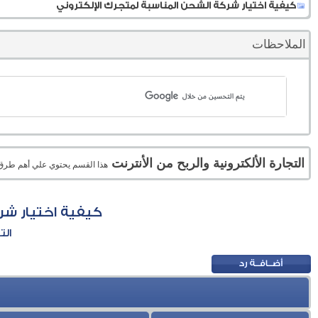
كيفية اختيار شركة الشحن المناسبة لمتجرك الإلكتروني
الملاحظات
التجارة الألكترونية والربح من الأنترنت
هذا القسم يحتوي علي أهم طرق الر
كيفية اختيار شر
الت