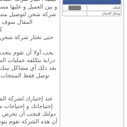
و بين العميل و عليها مس
الحالة:
شركة شحن لتوصيل منتجات
وسائل الإتصال:
المقال سوف نت
ك
حتى تختار شركة شحن من
يجب أولا أن تقوم بتحدي
دراية بتكلفة عمليات ال
بعد ذلك أي مشاكل بينك 
توصل فقط المنتجات و
عند إختيارك لشركة ال
إحتياجاتك و إحتياجات 
دولتك فيجب أن تحرص عل
أن هذه الشركة تقوم بتوص