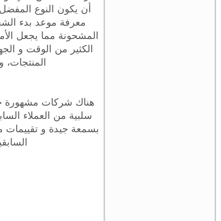
أن يكون النوع المفضل
معرفة موعد بدء الشح
المشحونة مما يجعل الأمو
الكثير من الوقت و الج
المنتجات، و
هناك شركات مشهورة جدا
سلبية من العملاء السا
بسمعة جيدة و تقييمات م
السابقي