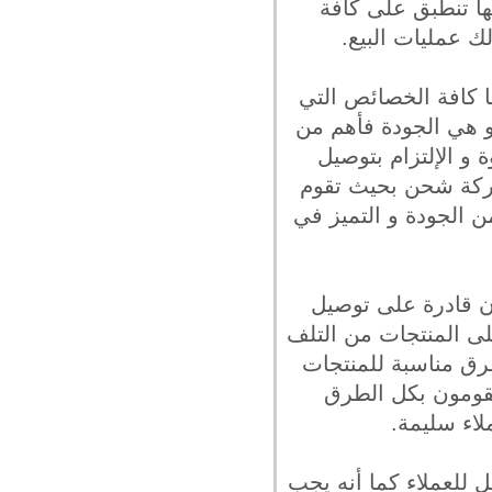
ها تنطبق على كافة
ك عمليات البيع.
 كافة الخصائص التي
و هي الجودة فأهم من
و الإلتزام بتوصيل
 شركة شحن بحيث تقوم
 الجودة و التميز في
 قادرة على توصيل
على المنتجات من التلف
رق مناسبة للمنتجات
 يقومون بكل الطرق
لاء سليمة.
 للعملاء كما أنه يجب