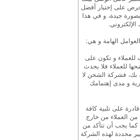
تحرص على إختيار أفضل
صورة جيدة، و في هذا
لإلكتروني.
عوامل الهامة و هي:
 للعملاء و تكون على
ها للعملاء فلا يحدث
 بك، فشركة الشحن لا
رية و مدى إهتمامك
درة على تلبية كافة
 من العملاء من خارج
كما يجب أن تتأكد من
يير محددة لهذه الشركة