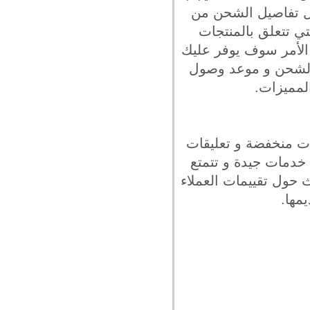
ل تفاصيل الشحن من
ي تتعلق بالمنتجات
 الأمر سوف يوفر عليك
 الشحن و موعد وصول
لمميزات.
ات منخفضة و تعليقات
خدمات جيدة و تتمتع
 حول تقييمات العملاء
مها.