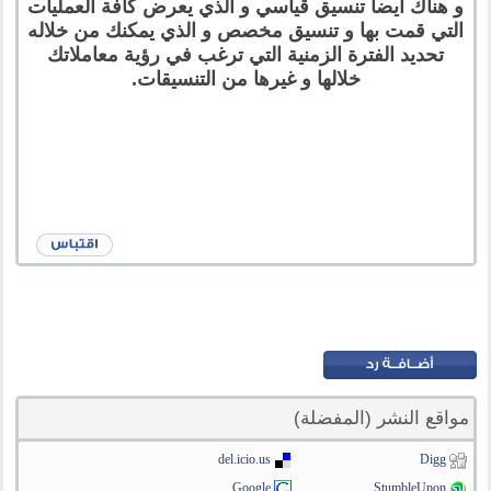
و هناك أيضا تنسيق قياسي و الذي يعرض كافة العمليات
التي قمت بها و تنسيق مخصص و الذي يمكنك من خلاله
تحديد الفترة الزمنية التي ترغب في رؤية معاملاتك
خلالها و غيرها من التنسيقات.
مواقع النشر (المفضلة)
del.icio.us
Digg
Google
StumbleUpon