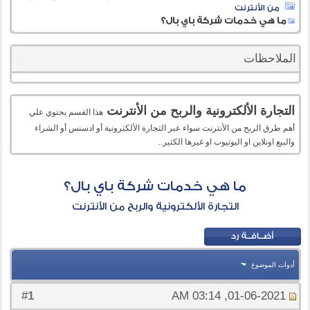
من الأنترنت
ما هي خدمات شركة باي بال؟
الملاحظات
التجارة الألكترونية والربح من الأنترنت
هذا القسم يحتوي علي
أهم طرق الربح من الأنترنت سواء عبر التجارة الألكترونية أو ادسنس أو الشراء
والبيع اونلاين او اليوتيوب او غيرها الكثير..
ما هي خدمات شركة باي بال؟
التجارة الألكترونية والربح من الأنترنت
أدوات الموضوع
1
#
01-06-2021, 03:14 AM