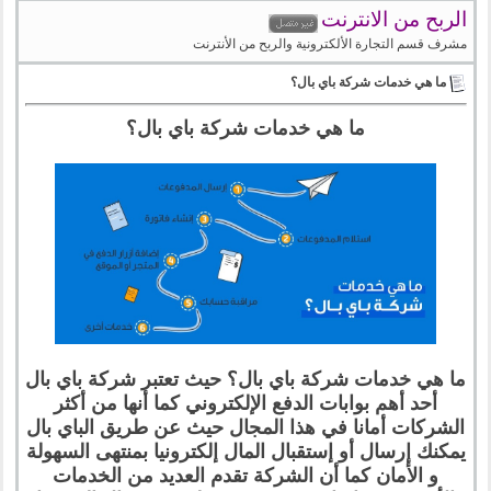
الربح من الانترنت
مشرف قسم التجارة الألكترونية والربح من الأنترنت
ما هي خدمات شركة باي بال؟
ما هي خدمات شركة باي بال؟
ما هي خدمات شركة باي بال؟ حيث تعتبر شركة باي بال
أحد أهم بوابات الدفع الإلكتروني كما أنها من أكثر
الشركات أمانا في هذا المجال حيث عن طريق الباي بال
يمكنك إرسال أو إستقبال المال إلكترونيا بمنتهى السهولة
و الأمان كما أن الشركة تقدم العديد من الخدمات