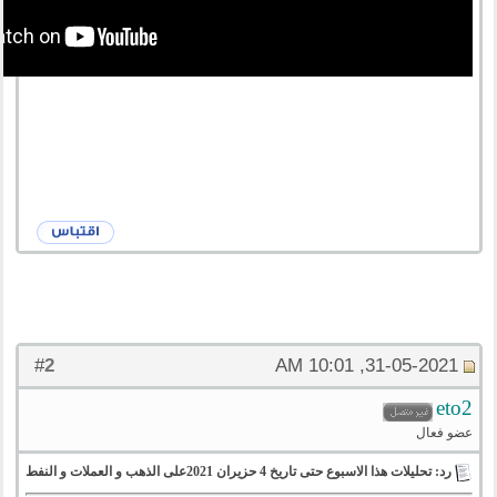
2
#
31-05-2021, 10:01 AM
eto2
عضو فعال
رد: تحليلات هذا الاسبوع حتى تاريخ 4 حزيران 2021على الذهب و العملات و النفط