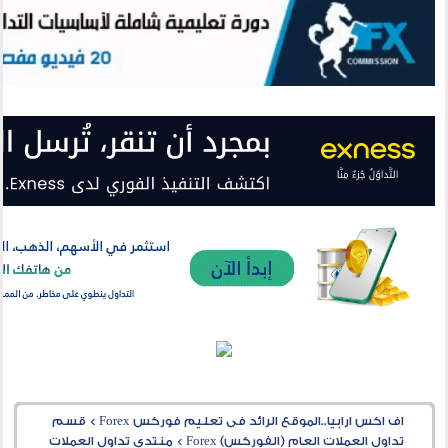
اف اكس ارابيا..الموقع الرائد فى تعليم فوركس Forex
>
قسم
تداول العملات العام (الفوركس) Forex
>
منتدى تداول العملات