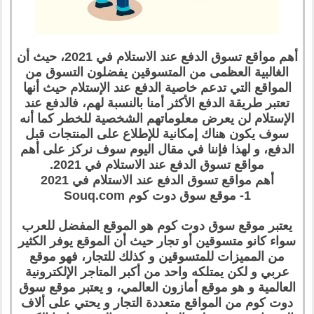
أهم مواقع تسوق الدفع عند الاستلام في 2021، حيث أن
الغالبية العظمى من المتسوقين يفضلون التسوق من
المواقع التي تدعم خاصية الدفع عند الإستلام حيث أنها
تعتبر طريقة الدفع الأكثر أمنا بالنسبة لهم، فالدفع عند
الإستلام لن يعرض معلوماتهم الشخصية للخطر كما أنه
سوف يكون هناك إمكانية للإطلاع على المنتجات قبل
الدفع، و لهذا فإننا في مقال اليوم سوف نركز على أهم
مواقع تسوق الدفع عند الاستلام في 2021.
أهم مواقع تسوق الدفع عند الاستلام في 2021
1- موقع سوق دوت كوم Souq.com
يعتبر موقع سوق دوت كوم هو الموقع المفضل للعرب
سواء كانو متسوقين أو تجار حيث أن الموقع يوفر الكثير
من المميزات للمتسوقين و كذلك للتجار، فهو موقع
عربي و لكن يمتلكه واحد من أكبر المتاجر الإلكترونية
العالمية و هو موقع أمازون العالمي، و يعتبر موقع سوق
دوت كوم من المواقع متعددة التجار و يحتي على ألاف