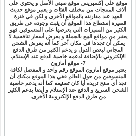
موقع علي إكسبريس موقع صيني الأصل و يحتوي على
ألاف المنتجات من مختلف الفئات و يعتبر موقع حديث
العهد عند مقارنته بالمواقع الأخرى و لكن في فترة
قصيرة إستطاع هذا الموقع أن يثبت وجوده عن طريق
الكثير من المميزات التي يعرضها على المتسوقين فهو
يعتبر من مواقع البيع بالجملة و يعرض أسعار تنافسية لا
يمكن أن تجدها في مكان أخر كما أنه يعرض الشحن
المجاني لبعض الدول و يدعم الكثير من طرق الدفع
الإلكتروني بالإضافة لدعمه خاصية الدفع عند الإستلام.
7- موقع أمازون
يعتبر موقع أمازون الموقع رقم واحد و المفضل لكافة
المتسوقين من حول العالم ففي هذا الموقع يمكنك أن
تجد أي منتج تريده أيا كان تصنيفه كما أنه يدعم خاصية
الشحن السريع و الدفع عند الإستلام و أيضا يدعم الكثير
من طرق الدفع الإلكترونية الأخرى.