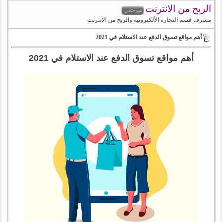
الربح من الانترنت
مشرف قسم التجارة الألكترونية والربح من الأنترنت
أهم مواقع تسوق الدفع عند الاستلام في 2021
أهم مواقع تسوق الدفع عند الاستلام في 2021