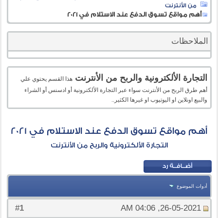
من الأنترنت
أهم مواقع تسوق الدفع عند الاستلام في 2021
الملاحظات
التجارة الألكترونية والربح من الأنترنت
هذا القسم يحتوي علي
أهم طرق الربح من الأنترنت سواء عبر التجارة الألكترونية أو ادسنس أو الشراء
والبيع اونلاين او اليوتيوب او غيرها الكثير..
أهم مواقع تسوق الدفع عند الاستلام في 2021
التجارة الألكترونية والربح من الأنترنت
أدوات الموضوع
1
#
26-05-2021, 04:06 AM