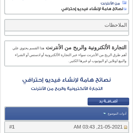
من الأنترنت
نصائح هامة لإنشاء فيديو إحترافي
الملاحظات
التجارة الألكترونية والربح من الأنترنت
هذا القسم يحتوي علي
أهم طرق الربح من الأنترنت سواء عبر التجارة الألكترونية أو ادسنس أو الشراء
والبيع اونلاين او اليوتيوب او غيرها الكثير..
نصائح هامة لإنشاء فيديو إحترافي
التجارة الألكترونية والربح من الأنترنت
أدوات الموضوع
1
#
21-05-2021, 03:43 AM