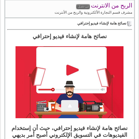
الربح من الانترنت
مشرف قسم التجارة الألكترونية والربح من الأنترنت
نصائح هامة لإنشاء فيديو إحترافي
نصائح هامة لإنشاء فيديو إحترافي
نصائح هامة لإنشاء فيديو إحترافي، حيث أن إستخدام
الفيديوهات في التسويق الإلكتروني أصبح أمر بديهي