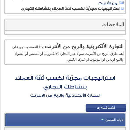
من الأنترنت
استراتيجيات مجرّبة لكسب ثقة العملاء بنشاطك التجاري
الملاحظات
التجارة الألكترونية والربح من الأنترنت
هذا القسم يحتوي علي
أهم طرق الربح من الأنترنت سواء عبر التجارة الألكترونية أو ادسنس أو الشراء
والبيع اونلاين او اليوتيوب او غيرها الكثير..
استراتيجيات مجرّبة لكسب ثقة العملاء
بنشاطك التجاري
التجارة الألكترونية والربح من الأنترنت
أدوات الموضوع