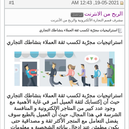
1
#
19-05-2021, 12:43 AM
الربح من الانترنت
مشرف قسم التجارة الألكترونية والربح من الأنترنت
استراتيجيات مجرّبة لكسب ثقة العملاء بنشاطك التجاري
استراتيجيات مجرّبة لكسب ثقة العملاء بنشاطك التجاري
استراتيجيات مجرّبة لكسب ثقة العملاء بنشاطك التجاري
حيث أن إكتسابك لثقة العميل أمر في غاية الأهمية مع
وجود عدد كبير من المتاجر الإلكترونية و المنافسة
الشرسة في هذا المجال، حيث أن العميل بالطبع سوف
يفضل التعامل مع المتجر الأكثر ثقة و مصداقية حتى
يكون مطمئن عند إدخال بياناته الشخصية و معلومات