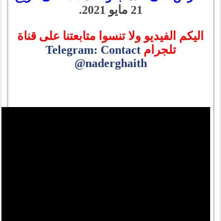
21 مايو 2021.
اليكم الفيديو ولا تنسوا متابعتنا على قناة
تلجرام
Telegram: Contact
@naderghaith