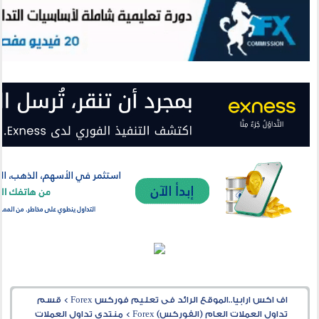
اف اكس ارابيا..الموقع الرائد فى تعليم فوركس Forex
>
قسم
تداول العملات العام (الفوركس) Forex
>
منتدى تداول العملات