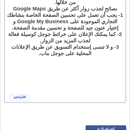
من خلالها.
نصائح لجذب زوار أكثر عن طريق Google Maps
1- يجب أن تعمل على تحسين الصفحة الخاصة بنشاطك
التجاري الموجودة على Google My Business و
إختيار عنون جيد للصفحة و تحسين مقدمة الصفحة.
2- كما يمكنك الإعلان على خرائط جوجل كوسيلة فعالة
لجذب المزيد من الزوار.
3- و لا تنسى إستخدام التسويق عن طريق الإعلانات
المحلية على جوجل ماب.