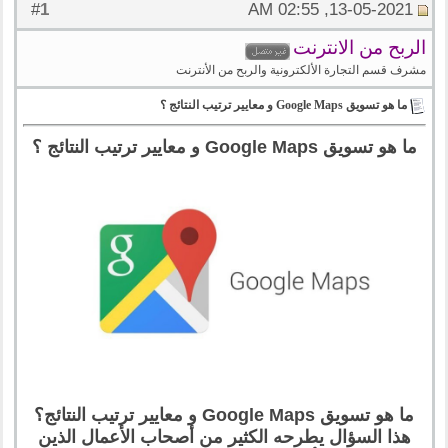
1
#
13-05-2021, 02:55 AM
الربح من الانترنت
مشرف قسم التجارة الألكترونية والربح من الأنترنت
ما هو تسويق Google Maps و معايير ترتيب النتائج ؟
ما هو تسويق Google Maps و معايير ترتيب النتائج ؟
ما هو تسويق Google Maps و معايير ترتيب النتائج؟
هذا السؤال يطرحه الكثير من أصحاب الأعمال الذين