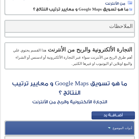
من الأنترنت
ما هو تسويق Google Maps و معايير ترتيب النتائج ؟
الملاحظات
التجارة الألكترونية والربح من الأنترنت
هذا القسم يحتوي علي
أهم طرق الربح من الأنترنت سواء عبر التجارة الألكترونية أو ادسنس أو الشراء
والبيع اونلاين او اليوتيوب او غيرها الكثير..
ما هو تسويق Google Maps و معايير ترتيب
النتائج ؟
التجارة الألكترونية والربح من الأنترنت
أدوات الموضوع