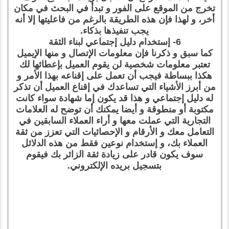
تخرج من الموقع على الفور و تبدأ في البحث في مكان
أخر، و لهذا فإن هذه الطريقة بالرغم من فاعليتها إلا أنه
يجب تنفيذها بذكاء.
6- إستخدام دليل إجتماعي لبناء الثقة
كما سبق و ذكرنا فإن معلومات الإتصال و منها الإيميل
تعتبر معلومات شخصية لن يقوم العميل بإعطائها لك
هكذا ببساطة فيجب أن تعمل على إقناعه بهذا الأمر و
من أبرز الأشياء التي تساعدك في إقناع العميل أن تذكر
له دليل إجتماعي و هذا قد يكون إما شهادة سواء كانت
مكتوبة أو منطوقة و أيضا يمكنك أن توضح له العلامات
التجارية التي عملت معها و أراء العملاء السابقين في
التعامل معك و الأرقام و الإحصائيات التي تعزز من ثقة
العملاء بك، و إستخدام نوعين فقط من هذه الدلائل
سوف يكون قادر على زيادة ثقة الزائر بك فيقوم
بتسجيل بريده الإلكتروني.