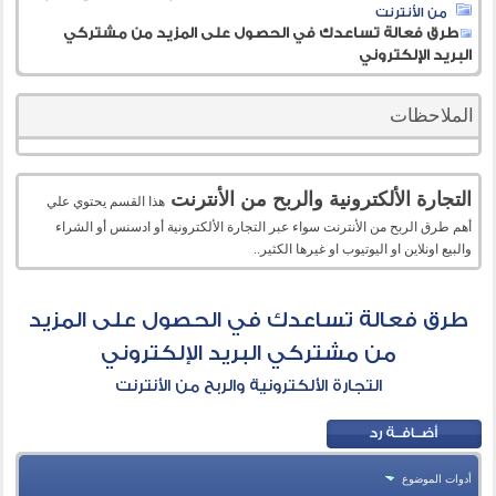
من الأنترنت
طرق فعالة تساعدك في الحصول على المزيد من مشتركي
البريد الإلكتروني
الملاحظات
التجارة الألكترونية والربح من الأنترنت
هذا القسم يحتوي علي
أهم طرق الربح من الأنترنت سواء عبر التجارة الألكترونية أو ادسنس أو الشراء
والبيع اونلاين او اليوتيوب او غيرها الكثير..
طرق فعالة تساعدك في الحصول على المزيد
من مشتركي البريد الإلكتروني
التجارة الألكترونية والربح من الأنترنت
أدوات الموضوع