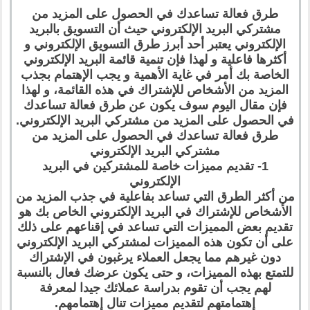
طرق فعالة تساعدك في الحصول على المزيد من
مشتركي البريد الإلكتروني حيث أن التسويق بالبريد
الإلكتروني يعتبر أحد أبرز طرق التسويق الإلكتروني و
أكثرها فاعلية و لهذا فإن تنمية قائمة البريد الإلكتروني
الخاصة بك أمر في غاية الأهمية و يجب الإهتمام بجذب
المزيد من الأشخاص للإشتراك في هذه القائمة، و لهذا
فإن مقال اليوم سوف يكون عن طرق فعالة تساعدك
في الحصول على المزيد من مشتركي البريد الإلكتروني.
طرق فعالة تساعدك في الحصول على المزيد من
مشتركي البريد الإلكتروني
1- تقديم مميزات خاصة للمشتركين في البريد
الإلكتروني
من أكثر الطرق التي تساعد بفاعلية في جذب المزيد من
الأشخاص للإشتراك في البريد الإلكتروني الخاص بك هو
تقديم بعض المميزات التي تساعد في إقناعهم على ذلك
على أن تكون هذه المميزات لمشتركي البريد الإلكتروني
دون غيرهم مما يجعل العملاء يرغبون في الإشتراك
للتمتع بهذه المميزات، و حتى يكون عرضك فعال بالنسبة
لهم يجب أن تقوم بدراسة عملائك جيدا لمعرفة
إهتمامتهم لتقديم مميزات تنال إهتمامهم.