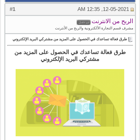
1
#
12-05-2021, 12:35 AM
الربح من الانترنت
مشرف قسم التجارة الألكترونية والربح من الأنترنت
طرق فعالة تساعدك في الحصول على المزيد من مشتركي البريد الإلكتروني
طرق فعالة تساعدك في الحصول على المزيد من
مشتركي البريد الإلكتروني