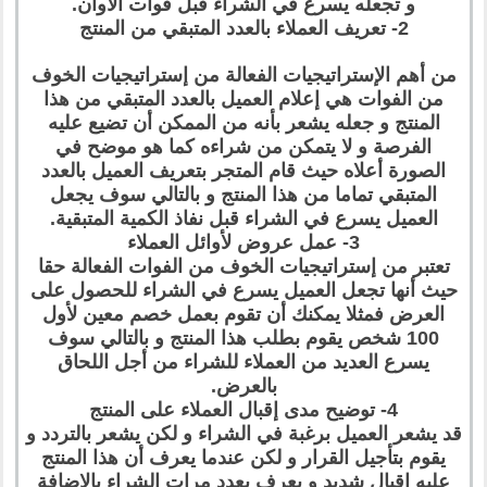
و تجعله يسرع في الشراء قبل فوات الأوان.
2- تعريف العملاء بالعدد المتبقي من المنتج
من أهم الإستراتيجيات الفعالة من إستراتيجيات الخوف
من الفوات هي إعلام العميل بالعدد المتبقي من هذا
المنتج و جعله يشعر بأنه من الممكن أن تضيع عليه
الفرصة و لا يتمكن من شراءه كما هو موضح في
الصورة أعلاه حيث قام المتجر بتعريف العميل بالعدد
المتبقي تماما من هذا المنتج و بالتالي سوف يجعل
العميل يسرع في الشراء قبل نفاذ الكمية المتبقية.
3- عمل عروض لأوائل العملاء
تعتبر من إستراتيجيات الخوف من الفوات الفعالة حقا
حيث أنها تجعل العميل يسرع في الشراء للحصول على
العرض فمثلا يمكنك أن تقوم بعمل خصم معين لأول
100 شخص يقوم بطلب هذا المنتج و بالتالي سوف
يسرع العديد من العملاء للشراء من أجل اللحاق
بالعرض.
4- توضيح مدى إقبال العملاء على المنتج
قد يشعر العميل برغبة في الشراء و لكن يشعر بالتردد و
يقوم بتأجيل القرار و لكن عندما يعرف أن هذا المنتج
عليه إقبال شديد و يعرف بعدد مرات الشراء بالإضافة