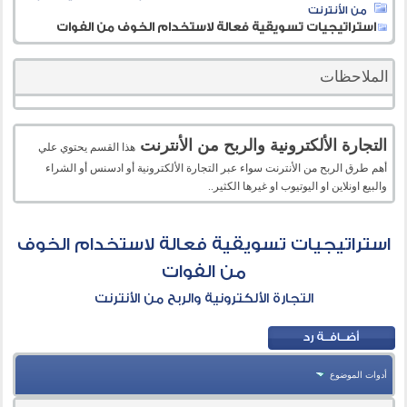
من الأنترنت
استراتيجيات تسويقية فعالة لاستخدام الخوف من الفوات
الملاحظات
التجارة الألكترونية والربح من الأنترنت
هذا القسم يحتوي علي
أهم طرق الربح من الأنترنت سواء عبر التجارة الألكترونية أو ادسنس أو الشراء
والبيع اونلاين او اليوتيوب او غيرها الكثير..
استراتيجيات تسويقية فعالة لاستخدام الخوف
من الفوات
التجارة الألكترونية والربح من الأنترنت
أدوات الموضوع