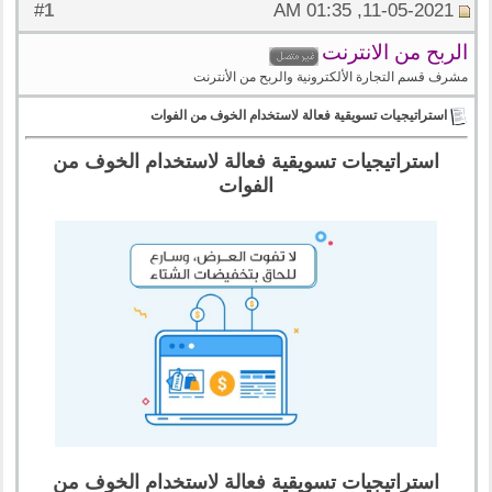
1
#
11-05-2021, 01:35 AM
الربح من الانترنت
مشرف قسم التجارة الألكترونية والربح من الأنترنت
استراتيجيات تسويقية فعالة لاستخدام الخوف من الفوات
استراتيجيات تسويقية فعالة لاستخدام الخوف من
الفوات
استراتيجيات تسويقية فعالة لاستخدام الخوف من