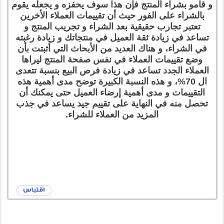
و قامو بشراء المنتج فإن هذا سوف يحفزه و يجعله يقوم
بالشراء على الفور حيث أن تقييمات العملاء الأخرين
تعتبر تجارب حقيقية بعد الشراء و تجريب المنتج و
تساعد في زيادة ثقة العميل في منتجاتك و زيادة رغبته
في الشراء، و هناك العديد من الأبحاث التي أثبتت بأن
وضع تقييمات العملاء في نفس صفحة المنتج ليراها
العملاء الجدد تساعد في زيادة فرص البيع بنسبة تتعدى
ال 70%، و هذه النسبة الكبيرة توضح مدى أهمية هذه
التقييمات و مدى أهمية إرضاء العميل حتى يمكنك أن
تحصل منه في النهاية على تقييم جيد يساعد في جذب
المزيد من العملاء للشراء.