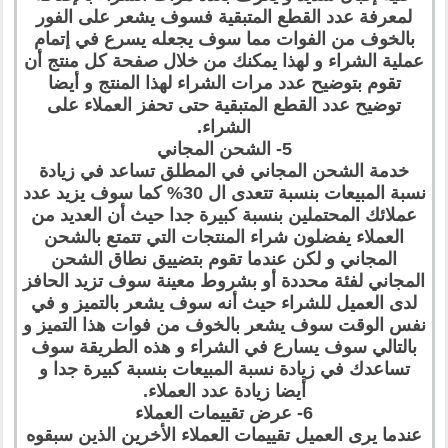
لمعرفة عدد القطع المتبقية فسوف يشعر على الفور
بالخوف من الفوات مما سوف يجعله يسرع في إتمام
عملية الشراء و لهذا يمكنك من خلال صفحة كل منتج أن
تقوم بتوضيح عدد مرات الشراء لهذا المنتج و أيضا
توضيح عدد القطع المتبقية حتى تحفز العملاء على
الشراء.
5- الشحن المجاني
خدمة الشحن المجاني في المطلق تساعد في زيادة
نسبة المبيعات بنسبة تتعدى ال 30% كما سوف يزيد عدد
عملائك المحتملين بنسبة كبيرة جدا حيث أن العديد من
العملاء يفضلون شراء المنتجات التي تتمتع بالشحن
المجاني و لكن عندما تقوم بتضييق نطاق الشحن
المجاني لفئة محددة أو بشروط معينة سوف تزيد الحافز
لدى العميل للشراء حيث أنه سوف يشعر بالتميز و في
نفس الوقت سوف يشعر بالخوف من فوات هذا التميز و
بالتالي سوف يسارع في الشراء و هذه الطريقة سوف
تساعدك في زيادة نسبة المبيعات بنسبة كبيرة جدا و
أيضا زيادة عدد العملاء.
6- عرض تقييمات العملاء
عندما يرى العميل تقييمات العملاء الأخرين الذين سبقوه