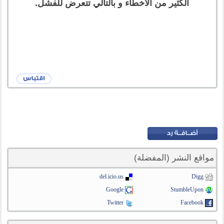
الكثير من الأخطاء و بالتالي تتعرض للفشل.
مواقع النشر (المفضلة)
del.icio.us
Digg
Google
StumbleUpon
Twitter
Facebook