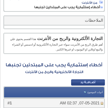
من الأنترنت
أخطاء إستثمارية يجب على المبتدئين تجنبها
الملاحظات
التجارة الألكترونية والربح من الأنترنت
هذا القسم يحتوي علي
أهم طرق الربح من الأنترنت سواء عبر التجارة الألكترونية أو ادسنس أو الشراء
والبيع اونلاين او اليوتيوب او غيرها الكثير..
أخطاء إستثمارية يجب على المبتدئين تجنبها
التجارة الألكترونية والربح من الأنترنت
أدوات الموضوع
1
#
07-05-2021, 02:37 AM