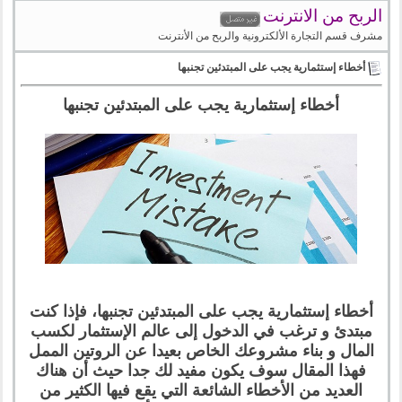
الربح من الانترنت
مشرف قسم التجارة الألكترونية والربح من الأنترنت
أخطاء إستثمارية يجب على المبتدئين تجنبها
أخطاء إستثمارية يجب على المبتدئين تجنبها
أخطاء إستثمارية يجب على المبتدئين تجنبها، فإذا كنت
مبتدئ و ترغب في الدخول إلى عالم الإستثمار لكسب
المال و بناء مشروعك الخاص بعيدا عن الروتين الممل
فهذا المقال سوف يكون مفيد لك جدا حيث أن هناك
العديد من الأخطاء الشائعة التي يقع فيها الكثير من