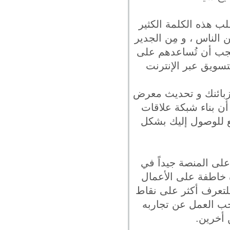
ب هذه الكلمة الكثير
 الناس ، و مِن الجدير
 يجب أن تُساعدهم على
تسويق عبر الإنترنت
لزبائنك و تحديث معرض
ن بناء شبكة علاقات
ع للوصول إليك بشكل
على المنصة جيداً في
ة خاطفة على الأعمال
للتعرف أكثر على نقاط
حب العمل عن تجاربه
 أخرين.