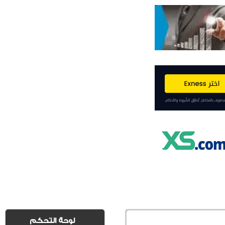
لوحة التحكم