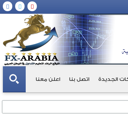
ات الجديدة
اتصل بنا
اعلن معنا