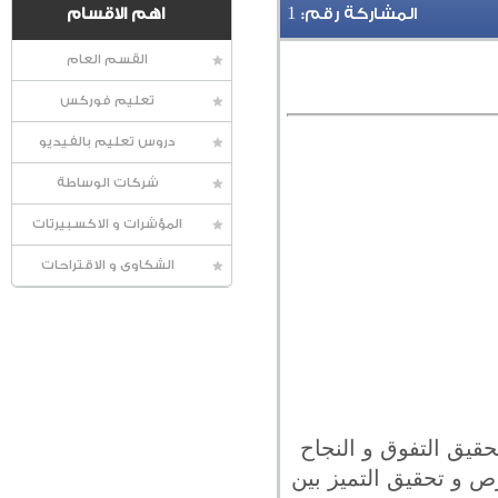
1
المشاركة رقم:
اهم الاقسام
القسم العام
تعليم فوركس
دروس تعليم بالفيديو
شركات الوساطة
المؤشرات و الاكسبيرتات
الشكاوى و الاقتراحات
قيق التفوق و النجاح
ص و تحقيق التميز بين