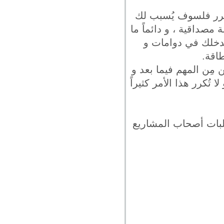
ُبرر فلسوف يُسبب لك
مصداقية ، و دائماً ما
دخلك في دوامات و
اقة.
مِن المهم فيما بعد و
ُكرر هذا الأمر كثيراً
لبات أصحاب المشاريع