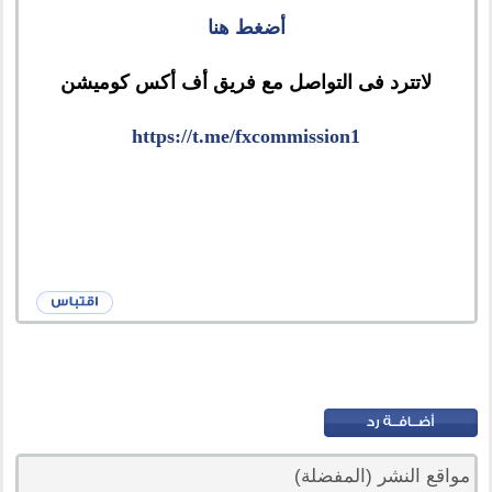
أضغط هنا
لاتترد فى التواصل مع فريق أف أكس كوميشن
https://t.me/fxcommission1
مواقع النشر (المفضلة)