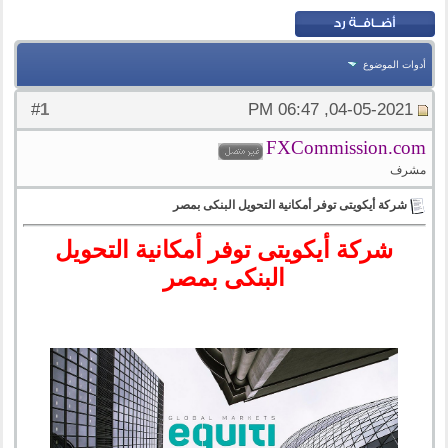
أدوات الموضوع
1
#
04-05-2021, 06:47 PM
FXCommission.com
مشرف
شركة أيكويتى توفر أمكانية التحويل البنكى بمصر
شركة أيكويتى توفر أمكانية التحويل
البنكى بمصر