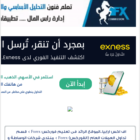
اف اكس ارابيا..الموقع الرائد فى تعليم فوركس Forex
>
قسم
تداول العملات العام (الفوركس) Forex
>
منتدى شركات الوساطة و