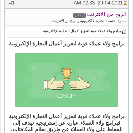
1
#
29-04-2021, 02:33 AM
الربح من الانترنت
مشرف قسم التجارة الألكترونية والربح من الأنترنت
برامج ولاء عملاء قوية لتعزيز أعمال التجارة الإلكترونية
برامج ولاء عملاء قوية لتعزيز أعمال التجارة الإلكترونية
برامج ولاء عملاء قوية لتعزيز أعمال التجارة الإلكترونية
فبرامج ولاء العملاء عبارة عن إسترتيجية تهدف إلى
الحفاظ على ولاء العملاء عن طريق نظام المكافئات،