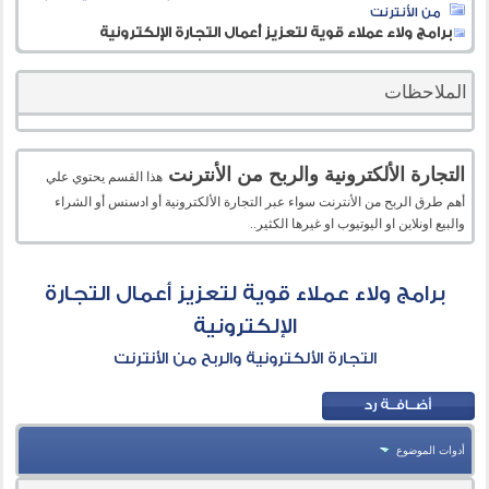
من الأنترنت
برامج ولاء عملاء قوية لتعزيز أعمال التجارة الإلكترونية
الملاحظات
التجارة الألكترونية والربح من الأنترنت
هذا القسم يحتوي علي
أهم طرق الربح من الأنترنت سواء عبر التجارة الألكترونية أو ادسنس أو الشراء
والبيع اونلاين او اليوتيوب او غيرها الكثير..
برامج ولاء عملاء قوية لتعزيز أعمال التجارة
الإلكترونية
التجارة الألكترونية والربح من الأنترنت
أدوات الموضوع