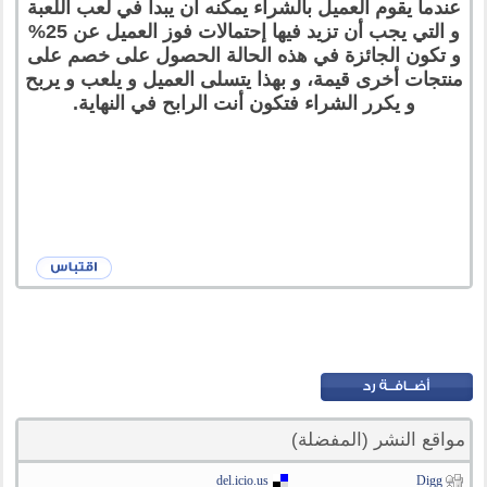
عندما يقوم العميل بالشراء يمكنه أن يبدأ في لعب اللعبة
و التي يجب أن تزيد فيها إحتمالات فوز العميل عن 25%
و تكون الجائزة في هذه الحالة الحصول على خصم على
منتجات أخرى قيمة، و بهذا يتسلى العميل و يلعب و يربح
و يكرر الشراء فتكون أنت الرابح في النهاية.
مواقع النشر (المفضلة)
del.icio.us
Digg