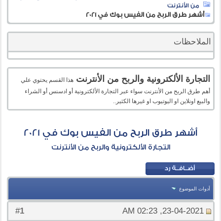
من الأنترنت
أشهر طرق الربح من الفيس بوك في 2021
الملاحظات
التجارة الألكترونية والربح من الأنترنت
هذا القسم يحتوي علي
أهم طرق الربح من الأنترنت سواء عبر التجارة الألكترونية أو ادسنس أو الشراء
والبيع اونلاين او اليوتيوب او غيرها الكثير..
أشهر طرق الربح من الفيس بوك في 2021
التجارة الألكترونية والربح من الأنترنت
أدوات الموضوع
1
#
23-04-2021, 02:23 AM