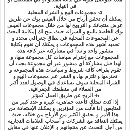
في النهاية.
4- مجموعات البيع و الشراء المحلية
يمكنك أن تحقق أرباح من خلال الفيس بوك عن طريق
عرض منتجاتك و الترويج لها من خلال مجموعات الفيس
بوك الخاصة بالبيع و الشراء، حيث يتيح لك إمكانية البحث
عن المجموعات المحلية في نطاق جغرافي محدد و
تحديد أشهر هذه المجموعات و يمكنك أن تقوم بكتابة
منشور واحد و تبدأ في مشاركته عبر كافة هذه
المجموعات مع إحترام سياسات كل مجموعة منها، و
لهذا قبل مشاركة أي منشور عبر أي مجموعة يجب أن
تقوم بقراءة كافة شروط و سياسات هذه المجموعة و
تحترمها و تلتزم بها، و النشر عبر مجموعات البيع و
الشراء المحلية سوف يساعدك في الوصول لعدد أكبر
من العملاء في منطقتك الجغرافية.
5- الربح عن طريق العمل كمؤثر
إذا كنت تمتلك قاعدة جماهرية كبيرة و عدد كبير من
المتابعين إذا فأنت من المؤثرين و يمكنك الإستفادة من
هذا الأمر و تحقيق الكثير من الأرباح من خلاله، حيث
يمكنك التعاقد مع الشركات و أصحاب العلامات التجارية
من أجل التحدث عن منتجاتهم و الإعلان عنها في مقابل