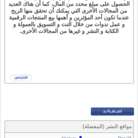
الحصول على مبلغ محدد من المال، كما أن هناك العديد
من المجالات الأخرى التي يمكنك أن تحقق منها الربح
عندما تكون أحد المؤثرين و أهمها بيع المنتجات الرقمية
و عمل ندوات من خلال النت و التسويق بالعمولة و
الكتابة و النشر و غيرها من المجالات الأخرى.
مواقع النشر (المفضلة)