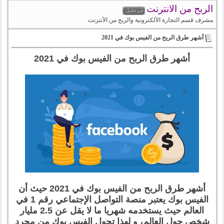
الربح من الانترنت
مشرف قسم التجارة الألكترونية والربح من الأنترنت
أشهر طرق الربح من الفيس بوك في 2021
أشهر طرق الربح من الفيس بوك في 2021
أشهر طرق الربح من الفيس بوك في 2021 حيث أن
الفيس بوك يعتبر منصة التواصل الإجتماعي رقم 1 في
العالم حيث يستخدمه شهريا ما لا يقل عن 2.5 مليار
شخص حول العالم، و لهذا تحول الفيس بوك من مجرد