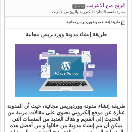
الربح من الانترنت
مشرف قسم التجارة الألكترونية والربح من الأنترنت
طريقة إنشاء مدونة ووردبريس مجانية
طريقة إنشاء مدونة ووردبريس مجانية
طريقة إنشاء مدونة ووردبريس مجانية، حيث أن المدونة
عبارة عن موقع إلكتروني يحتوي على مقالات مرتبة من
الحديث إلى القديم و هناك العديد من المنصات التي
يمكن أن يتم إنشاء مدونة من خلالها و من أفضل هذه
المنصات الووردبريس و الذي يتيح العديد من المميزات