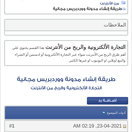
من الأنترنت
طريقة إنشاء مدونة ووردبريس مجانية
الملاحظات
التجارة الألكترونية والربح من الأنترنت
هذا القسم يحتوي علي
أهم طرق الربح من الأنترنت سواء عبر التجارة الألكترونية أو ادسنس أو الشراء
والبيع اونلاين او اليوتيوب او غيرها الكثير..
طريقة إنشاء مدونة ووردبريس مجانية
التجارة الألكترونية والربح من الأنترنت
أدوات الموضوع
1
#
23-04-2021, 02:19 AM