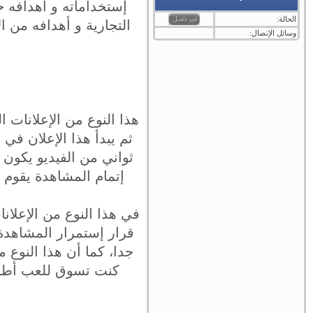
إستخداماته و أهدافه ح
الحالة:
التجارية و أهدافه من 
وسائل الإتصال:
هذا النوع من الإعلانات 
ثواني من الفيديو يكون 
جدا، كما أن هذا النوع 
كنت تسوق للعب أطفال