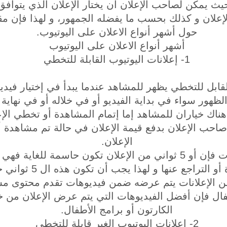
يث يمكن لصاحب الإعلان أن يختار الإعلان الذي يتوافق
الإعلان و كذلك بحسب ما يفضله الجمهور، و لهذا فإن 
حول أشهر أنواع الاعلان على اليوتيوب.
أشهر أنواع الاعلان على اليوتيوب
1- إعلانات اليوتيوب القابلة للتخطي
القابل للتخطي يظهر للمشاهد عندما يبدأ في إختيار فيد
هناك خياران للمشاهد إما إتمام المشاهدة أو تخطي الإع
الإعلان.
في هذا النوع من الإعلانات فإن أو 5 ثواني من الإعلان تكون حاسمة
قرار إستمرار المشاهدة أو
من الإعلانات يتم عرضه ضمن فيديوهات تقدم محتوى مشابه
 فإن أفضل الفيديوهات التي يتم عرض الإعلان من خل
الكارتون أو برامج الأطفال.
2- إعلانات اليوتيوب الغير قابلة للتخطي