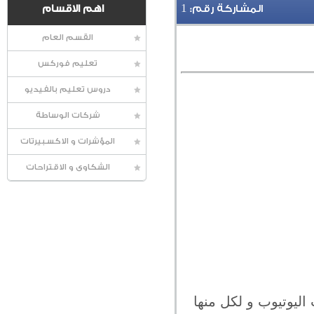
1
المشاركة رقم:
اهم الاقسام
القسم العام
تعليم فوركس
دروس تعليم بالفيديو
شركات الوساطة
المؤشرات و الاكسبيرتات
الشكاوى و الاقتراحات
اليوتيوب و لكل منها