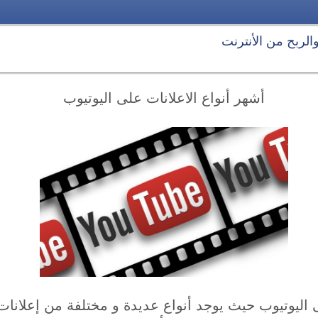
 والربح من الأنترنت
أشهر أنواع الاعلانات على اليوتيوب
 اليوتيوب حيث يوجد أنواع عديدة و مختلفة من إعلانات 