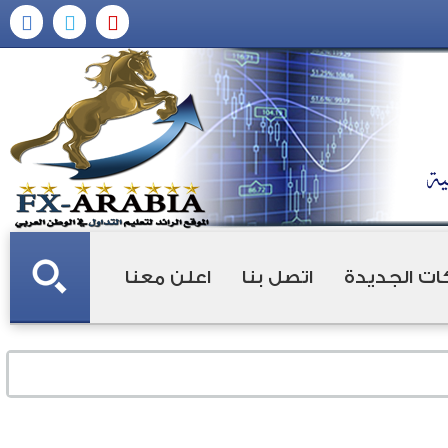
ات الجديدة
اتصل بنا
اعلن معنا