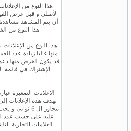
هذا النوع من الإعلانا
أن يتم المشاهد مشاهدة 
هذا النوع من ال
منها غالبا زيادة عدد الع
قد يكون الغرض منها دعوة
الإشتراك في قائمة ال
تهدف هذه الإعلانات إلى 
تتجاوز ال 6 ثو
عليه على حسب عدد الم
العلامات التجارية ال