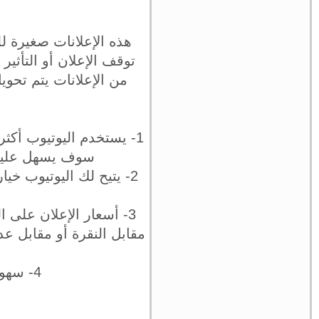
توقف الإعلان أو التأثير
من الإعلانات يتم تحو
سوف يسهل عليك ا
2- يتيح لك اليوتيوب خ
3- أسعار الإعلان على ا
مقابل النقرة أو مقابل عد
4- سهولة الإنشاء فيمكن عرض الإعلانات على اليوتيوب بكل سهولة.