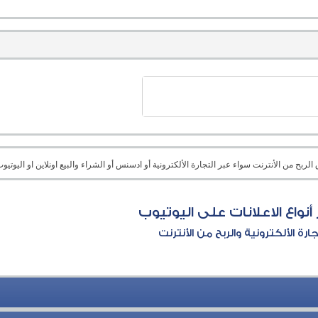
بح من الأنترنت سواء عبر التجارة الألكترونية أو ادسنس أو الشراء والبيع اونلاين او اليوتيوب 
أنواع الاعلانات على اليوتيوب
جارة الألكترونية والربح من الأنترنت