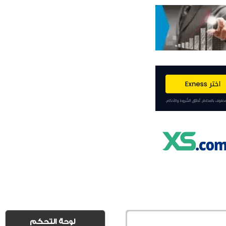
لوحة التحكم