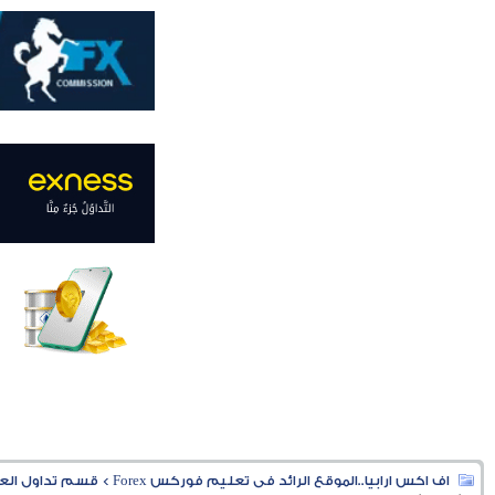
اف اكس ارابيا..الموقع الرائد فى تعليم فوركس Forex
>
قسم تداول العملا