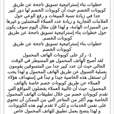
خطوات بناء إستراتيجية تسويق ناجحة عن طريق
كوبونات الخصم حيث أن كوبونات الخصم لها دور كبير
جدا في زيادة نسبة المبيعات و رفع الوعي حول
العلامات التجارية و زيادة عدد العملاء المحتملين و غيرها
من المميزات الهامة، و لهذا فإن مقال اليوم سوف يكون
حول خطوات بناء إستراتيجية تسويق ناجحة عن طريق
كوبونات الخصم.
خطوات بناء إستراتيجية تسويق ناجحة عن طريق
كوبونات الخصم
1- ركز على كوبونات الهاتف المحمول
لقد أصبح الهاتف المحمول هو المسيطر في الوقت
الحالي حيث أن عدد كبير جدا من المتسوقين يقومون
بعملية التسوق عن طريق الهاتف المحمول و لهذا يجب
أن تستغل هذه الخاصية جيدا و تبدأ في إستهداف هؤلاء
العملاء عن طريق كوبونات خصم خاصة بالهاتف
المحمول، حيث أن غالبية العملاء يفضلون المواقع التي
تقدم كوبونات خصم من خلال تطبيقات الهاتف المحمول
الخاصة بهم أكثر من المتاجر التي من الممكن أن تحتوي
على نفس الخدمات و لكن لا تقدم لهم هذه الكوبونات.
و لهذا ينصح بعمل تطبيق للهاتف المحمول خاص