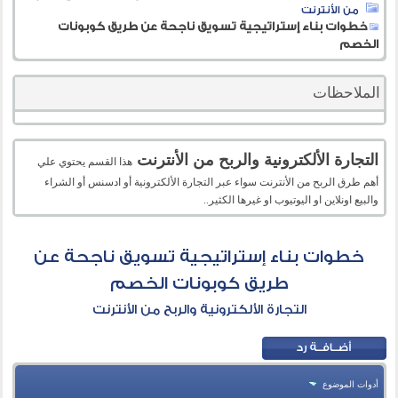
من الأنترنت
خطوات بناء إستراتيجية تسويق ناجحة عن طريق كوبونات
الخصم
الملاحظات
التجارة الألكترونية والربح من الأنترنت
هذا القسم يحتوي علي
أهم طرق الربح من الأنترنت سواء عبر التجارة الألكترونية أو ادسنس أو الشراء
والبيع اونلاين او اليوتيوب او غيرها الكثير..
خطوات بناء إستراتيجية تسويق ناجحة عن
طريق كوبونات الخصم
التجارة الألكترونية والربح من الأنترنت
أدوات الموضوع