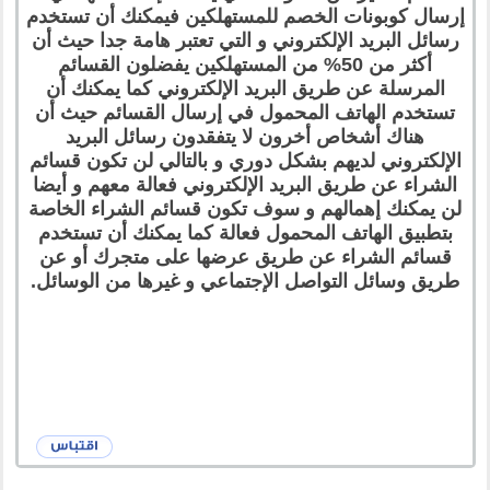
إرسال كوبونات الخصم للمستهلكين فيمكنك أن تستخدم
رسائل البريد الإلكتروني و التي تعتبر هامة جدا حيث أن
أكثر من 50% من المستهلكين يفضلون القسائم
المرسلة عن طريق البريد الإلكتروني كما يمكنك أن
تستخدم الهاتف المحمول في إرسال القسائم حيث أن
هناك أشخاص أخرون لا يتفقدون رسائل البريد
الإلكتروني لديهم بشكل دوري و بالتالي لن تكون قسائم
الشراء عن طريق البريد الإلكتروني فعالة معهم و أيضا
لن يمكنك إهمالهم و سوف تكون قسائم الشراء الخاصة
بتطبيق الهاتف المحمول فعالة كما يمكنك أن تستخدم
قسائم الشراء عن طريق عرضها على متجرك أو عن
طريق وسائل التواصل الإجتماعي و غيرها من الوسائل.