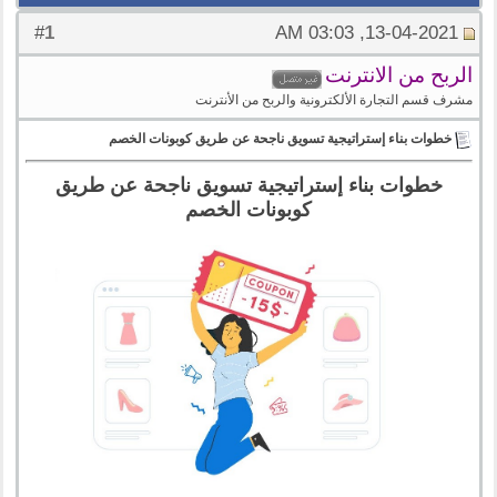
1
#
13-04-2021, 03:03 AM
الربح من الانترنت
مشرف قسم التجارة الألكترونية والربح من الأنترنت
خطوات بناء إستراتيجية تسويق ناجحة عن طريق كوبونات الخصم
خطوات بناء إستراتيجية تسويق ناجحة عن طريق
كوبونات الخصم