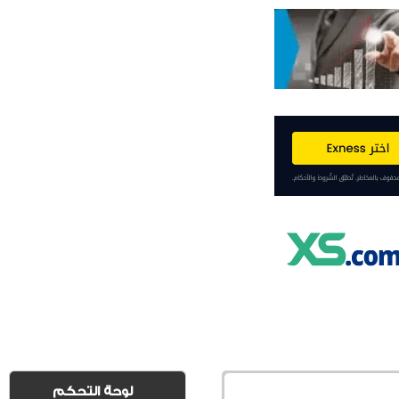
لوحة التحكم