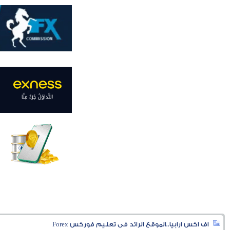
اف اكس ارابيا..الموقع الرائد فى تعليم فوركس Forex