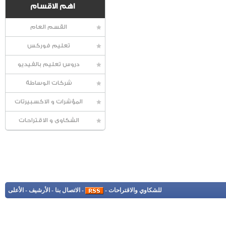
اهم الاقسام
القسم العام
تعليم فوركس
دروس تعليم بالفيديو
شركات الوساطة
المؤشرات و الاكسبيرتات
الشكاوى و الاقتراحات
للشكاوي والاقتراحات
-
-
الاتصال بنا
-
الأرشيف
-
الأعلى