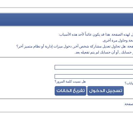
لهذه الصفحة. هذا قد يكون عائداً لأحد هذه الأسباب:
فحة وحاول مرة أخرى.
فحة. هل تحاول تعديل مشاركة شخص آخر, دخول ميزات إدارية أو نظام متميز آخر؟
حسابك , أو أن حسابك لم يتم تفعيله بعد.
هل نسيت كلمة المرور؟
انات؟
صفحة.