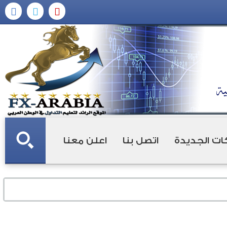
ات الجديدة
اتصل بنا
اعلن معنا