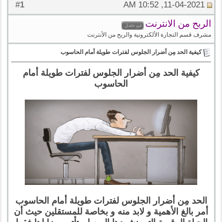
1
#
11-04-2021, 10:52 AM
الربح من الانترنت
مشرف قسم التجارة الألكترونية والربح من الأنترنت
كيفية الحد مِن أضرار الجلوس لفترات طويلة أمام الحاسوب
كيفية الحد مِن أضرار الجلوس لفترات طويلة أمام
الحاسوب
الحد مِن أضرار الجلوس لفترات طويلة أمام الحاسوب
أمر بالغ الأهمية و لابد منه و بخاصة للمستقلين حيث أن