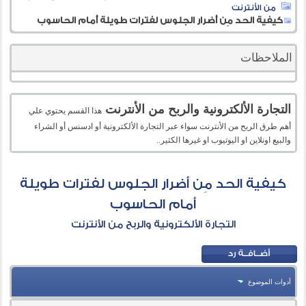
من الأنترنت
كيفية الحد مِن أضرار الجلوس لفترات طويلة أمام الحاسوب
الملاحظات
التجارة الألكترونية والربح من الأنترنت
هذا القسم يحتوي علي
أهم طرق الربح من الأنترنت سواء عبر التجارة الألكترونية أو ادسنس أو الشراء
والبيع اونلاين او اليوتيوب او غيرها الكثير..
كيفية الحد مِن أضرار الجلوس لفترات طويلة
أمام الحاسوب
التجارة الألكترونية والربح من الأنترنت
أدوات الموضوع