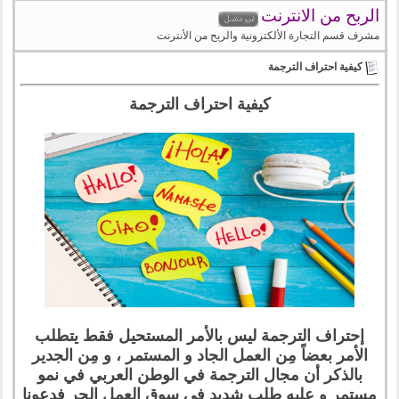
الربح من الانترنت
مشرف قسم التجارة الألكترونية والربح من الأنترنت
كيفية احتراف الترجمة
كيفية احتراف الترجمة
إحتراف الترجمة ليس بالأمر المستحيل فقط يتطلب
الأمر بعضاً مِن العمل الجاد و المستمر ، و مِن الجدير
بالذكر أن مجال الترجمة في الوطن العربي في نمو
مستمر و عليه طلب شديد في سوق العمل الحر فدعونا