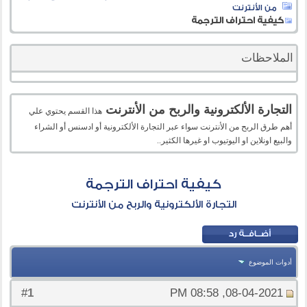
من الأنترنت
كيفية احتراف الترجمة
الملاحظات
التجارة الألكترونية والربح من الأنترنت
هذا القسم يحتوي علي
أهم طرق الربح من الأنترنت سواء عبر التجارة الألكترونية أو ادسنس أو الشراء
والبيع اونلاين او اليوتيوب او غيرها الكثير..
كيفية احتراف الترجمة
التجارة الألكترونية والربح من الأنترنت
أدوات الموضوع
1
#
08-04-2021, 08:58 PM