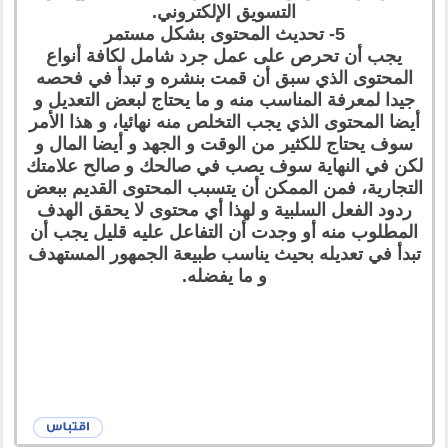
التسويق الإلكتروني.
5- تحديث المحتوى بشكل مستمر
يجب أن تحرص على عمل جرد شامل لكافة أنواع
المحتوى الذي سبق أن قمت بنشره و تبدأ في فحصه
جيدا لمعرفة المناسب منه و ما يحتاج لبعض التعديل و
أيضا المحتوى الذي يجب التخلص منه نهائيا، و هذا الأمر
سوف يحتاج للكثير من الوقت و الجهد و أيضا المال و
لكن في النهاية سوف يصب في صالحك و صالح علامتك
التجارية، فمن الممكن أن يتسبب المحتوى القديم ببعض
ردود الفعل السلبية و لهذا أي محتوى لا يحقق الهدف
المطلوب منه أو وجدت أن التفاعل عليه قليل يجب أن
تبدأ في تعديله بحيث يناسب طبيعة الجمهور المستهدف
و ما يفضله.