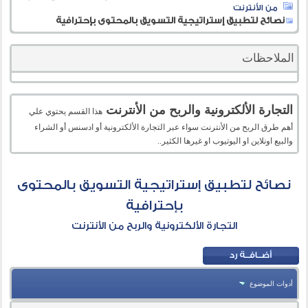
من الأنترنت
نصائح لتطبيق إستراتيجية التسويق بالمحتوى بإحترافية
الملاحظات
التجارة الألكترونية والربح من الأنترنت
هذا القسم يحتوي علي
أهم طرق الربح من الأنترنت سواء عبر التجارة الألكترونية أو ادسنس أو الشراء
والبيع اونلاين او اليوتيوب او غيرها الكثير..
نصائح لتطبيق إستراتيجية التسويق بالمحتوى
بإحترافية
التجارة الألكترونية والربح من الأنترنت
أدوات الموضوع