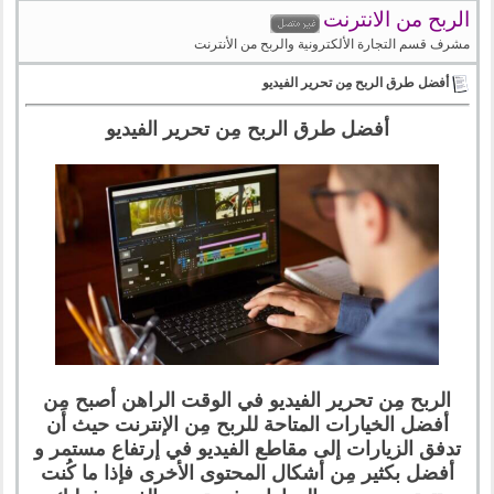
الربح من الانترنت
مشرف قسم التجارة الألكترونية والربح من الأنترنت
أفضل طرق الربح مِن تحرير الفيديو
أفضل طرق الربح مِن تحرير الفيديو
الربح مِن تحرير الفيديو في الوقت الراهن أصبح مِن
أفضل الخيارات المتاحة للربح مِن الإنترنت حيث أن
تدفق الزيارات إلى مقاطع الفيديو في إرتفاع مستمر و
أفضل بكثير مِن أشكال المحتوى الأخرى فإذا ما كُنت