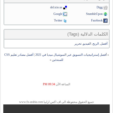
del.icio.us
Digg
Google
StumbleUpon
Twitter
Facebook
الكلمات الدلالية (Tags)
أفضل
,
الربح
,
الفيديو
,
تحرير
«
أفضل إستراتيجيات التسويق عبر السوشيال ميديا في 2021
|
أفضل مصادر تعليم CSS
للمبتدئين
»
الساعة الآن
09:34 PM
جميع الحقوق محفوظة الى اف اكس ارابيا www.fx-arabia.com