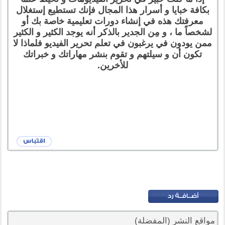
بكافة خبايا و أسرار هذا المجال فإنك تستطيع إستغلال
معرفتك هذه في إنشاء دورات تعليمية خاصة بك أو
لشخصاً ما ، و مِن الجدير بالذكر أنه يوجد الكثير و الكثير
ممن يودون في يرغبون في تعلم تحرير الفيديو فلماذا لا
تكون أن و سيلتهم و تقوم بنشر مهاراتك و خبراتك
للأخرين.
مواقع النشر (المفضلة)