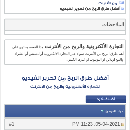
من الأنترنت
أفضل طرق الربح مِن تحرير الفيديو
الملاحظات
التجارة الألكترونية والربح من الأنترنت
هذا القسم يحتوي علي
أهم طرق الربح من الأنترنت سواء عبر التجارة الألكترونية أو ادسنس أو الشراء
والبيع اونلاين او اليوتيوب او غيرها الكثير..
أفضل طرق الربح مِن تحرير الفيديو
التجارة الألكترونية والربح من الأنترنت
أدوات الموضوع
1
#
05-04-2021, 11:23 PM