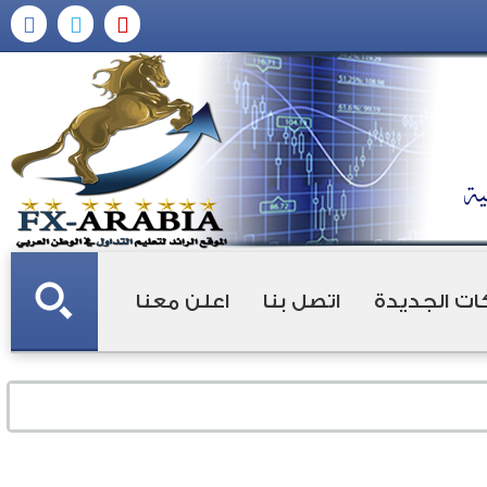
ات الجديدة
اتصل بنا
اعلن معنا