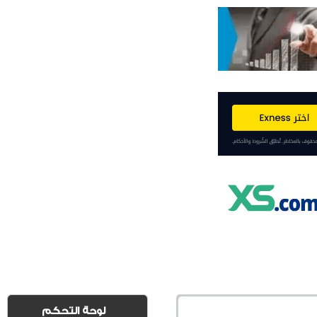
لوحة التحكم