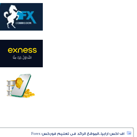
اف اكس ارابيا..الموقع الرائد فى تعليم فوركس Forex