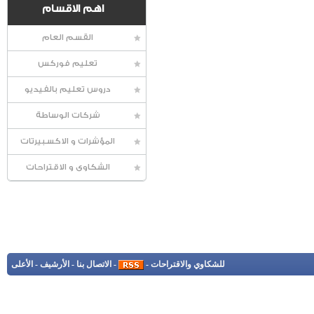
اهم الاقسام
القسم العام
تعليم فوركس
دروس تعليم بالفيديو
شركات الوساطة
المؤشرات و الاكسبيرتات
الشكاوى و الاقتراحات
للشكاوي والاقتراحات
-
-
الاتصال بنا
-
الأرشيف
-
الأعلى