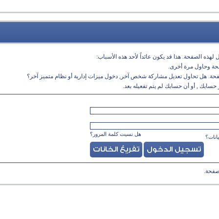
لهذه الصفحة. هذا قد يكون عائداً لأحد هذه الأسباب:
فحة وحاول مرة أخرى.
فحة. هل تحاول تعديل مشاركة شخص آخر, دخول ميزات إدارية أو نظام متميز آخر؟
حسابك , أو أن حسابك لم يتم تفعيله بعد.
هل نسيت كلمة المرور؟
انات؟
صفحة.