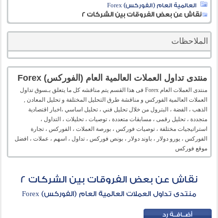
العالمية العام (الفوركس) Forex
نقاش عن بعض الفروقات بين الشركات 2
الملاحظات
منتدى تداول العملات العالمية العام (الفوركس) Forex
منتدى العملات العام Forex فى هذا القسم يتم مناقشه كل ما يتعلق بـسوق تداول
العملات العالمية الفوركس و مناقشة طرق التحليل المختلفة و تحليل المعادن ,
الذهب ، الفضة ، البترول من خلال تحليل فني ، تحليل اساسي ،اخبار اقتصادية
متجددة ، تحليل رقمى ، مسابقات متعددة ، توصيات ، تحليلات ، التداول ،
استراتيجيات مختلفة ، توصيات فوركس ، بورصة العملات ، الفوركس ، تجارة
الفوركس ، يورو دولار ، باوند دولار ، بونص فوركس ، تداول ، اسهم ، عملات ، افضل
موقع فوركس
نقاش عن بعض الفروقات بين الشركات 2
منتدى تداول العملات العالمية العام (الفوركس) Forex