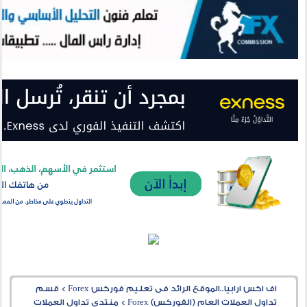
اف اكس ارابيا..الموقع الرائد فى تعليم فوركس Forex
>
قسم
تداول العملات العام (الفوركس) Forex
>
منتدى تداول العملات