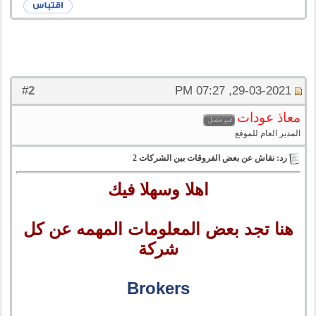
2
#
29-03-2021, 07:27 PM
معاذ عودات
المدير العام للموقع
رد: نقاش عن بعض الفروقات بين الشركات 2
اهلا وسهلا فيك
هنا تجد بعض المعلومات المهمه عن كل
شركة
Brokers