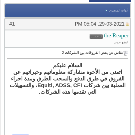
أدوات الموضوع
1
#
29-03-2021, 05:04 PM
the Reaper
عضو جديد
نقاش عن بعض الفروقات بين الشركات 2
السلام عليكم
اتمنى من الأخوة مشاركة معلوماتهم وخبراتهم عن
الفروق في طرق الدفع والسحب الطرق ومدة اجراء
العملية بين شركات Equiti, ADSS, CFI، والتسهيلات
التي تقدمها هذه الشركات.