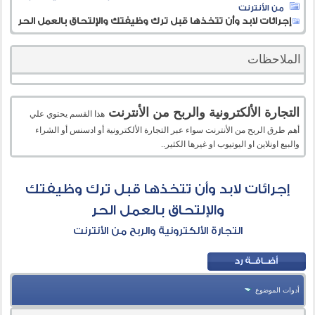
من الأنترنت
إجرائات لابد وأن تتخذها قبل ترك وظيفتك والإلتحاق بالعمل الحر
الملاحظات
التجارة الألكترونية والربح من الأنترنت
هذا القسم يحتوي علي
أهم طرق الربح من الأنترنت سواء عبر التجارة الألكترونية أو ادسنس أو الشراء
والبيع اونلاين او اليوتيوب او غيرها الكثير..
إجرائات لابد وأن تتخذها قبل ترك وظيفتك
والإلتحاق بالعمل الحر
التجارة الألكترونية والربح من الأنترنت
أدوات الموضوع