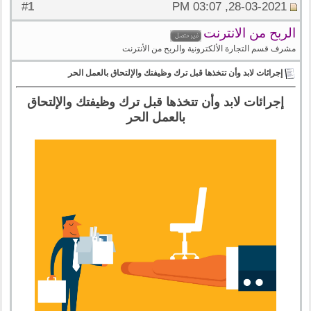
1
#
28-03-2021, 03:07 PM
الربح من الانترنت
مشرف قسم التجارة الألكترونية والربح من الأنترنت
إجرائات لابد وأن تتخذها قبل ترك وظيفتك والإلتحاق بالعمل الحر
إجرائات لابد وأن تتخذها قبل ترك وظيفتك والإلتحاق
بالعمل الحر