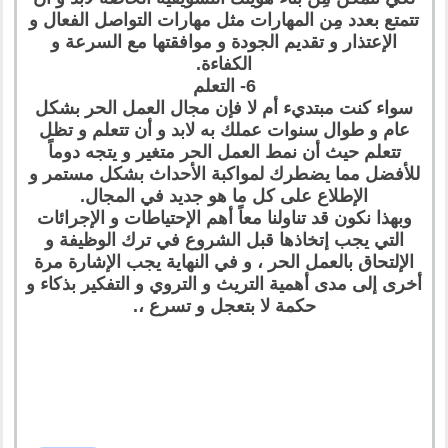
تتمتع بعدد مِن المهارات مثل مهارات التواصل الفعال و
الإعتذار و تقديم الجودة و موافقتها مع السرعة و
الكفاءة.
6- التعلم
سواء كنت مبتديء أم لا فإن مجال العمل الحر بشكل
عام و طوال سنوات عملك به لابد و أن تتعلم و تظل
تتعلم حيث أن نمط العمل الحر متغير و يتجه دوماً
للأفضل مما يضطرك لمواكبة الأحداث بشكل مستمر و
الإطلاع على كل ما هو جديد في المجال.
وبهذا نكون قد تناولنا معاً أهم الإحتياطات و الإجرائات
التي يجب إتخاذها قبل الشروع في ترك الوظيفة و
الإلتحاق بالعمل الحر ، و في النهاية يجب الإشارة مرة
أخرى إلى مدى أهمية التريث و التروي و التفكير بذكاء و
حكمة لا بتعجل و تسرع ،.