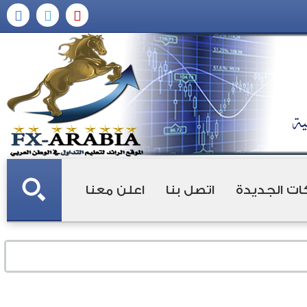
ات الجديدة
اتصل بنا
اعلن معنا