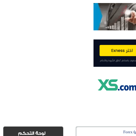
Fo
لوحة التحكم