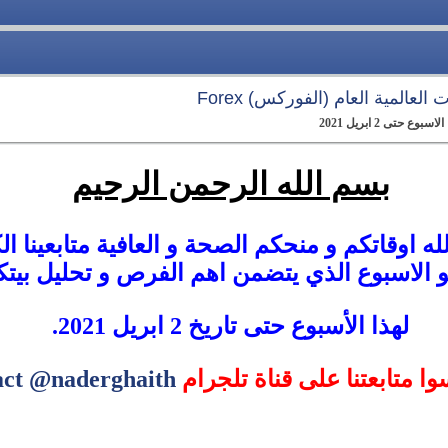
العالمية العام (الفوركس) Forex
حتى 2 ابريل 2021
بسم الله الرحمن الرحيم
ه اوقاتكم و منحكم الصحة و العافية متابعينا ال
و الاسبوع الذي يتضمن اهم الفرص و تحليل بيت
لهذا الأسبوع حتى تاريخ 2 ابريل 2021.
سوا متابعتنا على قناة تلجرام
act @naderghaith