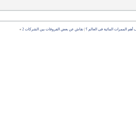
 أهم الممرات المائية فى العالم ؟
|
نقاش عن بعض الفروقات بين الشركات 2
»