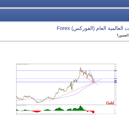
العالمية العام (الفوركس) Forex
 العصور؟