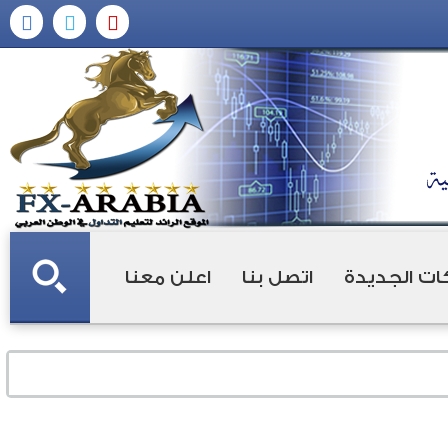
ات الجديدة
اتصل بنا
اعلن معنا