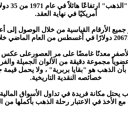
أمريكيًا في نهاية العقد.
 جميع الأرقام القياسية من خلال الوصول إلى 
أصفر معدنًا غامضًا على مر العصورعلى عكس 
عضوياً مجموعة دقيقة من الألوان الجميلة والفري
أن الذهب هو "بقايا بربرية" ، ولا يحمل قيمة 
خصائصه النقدية التاريخية.
هب يحتل مكانة فريدة في تداول الأسواق المالية
 مع الأخذ في الاعتبار رحلة الذهب بأكملها من 