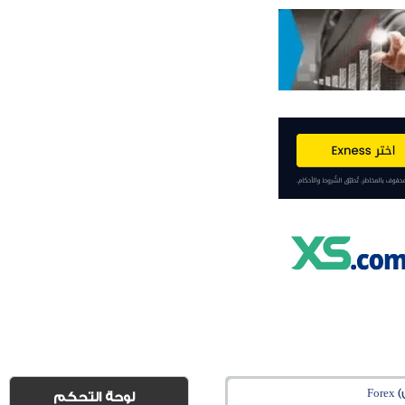
Fo
لوحة التحكم