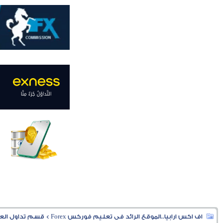
اف اكس ارابيا..الموقع الرائد فى تعليم فوركس Forex
>
قسم تداول العملا