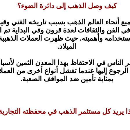
كيف وصل الذهب إلى دائرة الضوء؟
 أنحاء العالم الذهب بسبب تاريخه الغني وقيم
ي الفن والثقافات لعدة قرون وفي البداية تم 
الميلاد.
الناس في الاحتفاظ بهذا المعدن الثمين لأسبا
ا الرجوع إليها عندما تفشل أنواع أخرى من العمل
بمثابة تأمين ضد المواقف الصعبة.
ذا يريد كل مستثمر الذهب في محفظته التجارية