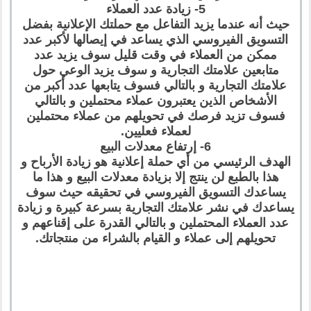
5- زيادة عدد العملاء
حيث أنه عندما يزيد التفاعل مع حملتك الإعلانية بفضل
التسويق الفيروسي الذي يساعد في إيصالها لأكبر عدد
ممكن من العملاء في وقت قليل سوف يزيد عدد
متابعين علامتك التجارية و سوف يزيد الوعي حول
علامتك التجارية و بالتالي فسوف يتابعها عدد أكبر من
الأشخاص الذين يعتبرون عملاء محتملين و بالتالي
فسوف تزيد فرصك في تحويلهم من عملاء محتملين
لعملاء فعليين.
6- إرتفاع معدلات البيع
الهدف الرئيسي من أي حملة إعلانية هو زيادة الأرباح و
هذا بالطبع لن ينتج إلا بزيادة معدلات البيع و هذا ما
يساعدك التسويق الفيروسي في تحقيقه حيث سوف
يساعدك في نشر علامتك التجارية بسرعة كبيرة و زيادة
عدد العملاء المحتملين و بالتالي القدرة على إقناعهم و
تحويلهم إلى عملاء و القيام بالشراء من منتجاتك.