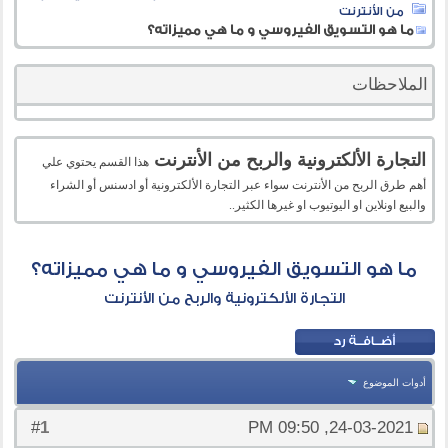
من الأنترنت
ما هو التسويق الفيروسي و ما هي مميزاته؟
الملاحظات
التجارة الألكترونية والربح من الأنترنت
هذا القسم يحتوي علي
أهم طرق الربح من الأنترنت سواء عبر التجارة الألكترونية أو ادسنس أو الشراء
والبيع اونلاين او اليوتيوب او غيرها الكثير..
ما هو التسويق الفيروسي و ما هي مميزاته؟
التجارة الألكترونية والربح من الأنترنت
أدوات الموضوع
1
#
24-03-2021, 09:50 PM