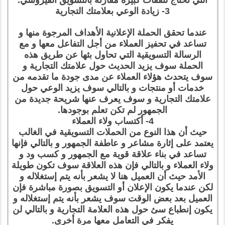
3- زيادة الوعي بعلامتك التجارية
عندما تحقق الحملة الإعلانية الأهداف المرجوة منها و
تساعد في تحفيز العملاء من أجل التفاعل معها و مع
الرسالة التسويقية التي تحاول بثها عن طريق هذه
الحملة سوف يزيد الحديث حول علامتك التجارية و
سوف يتحدث هؤلاء العملاء عن مدى جودة ما تقدمه من
خدمات أو منتجات و بالتالي سوف يزيد الوعي حول
علامتك التجارية و سوف يعرف عنها شريحة جديدة من
الجمهور لم تكن تعلم بوجودها.
4- أكتساب ولاء العملاء
حيث أن هذا النوع من الحملات التسويقية في الغالب
يعتمد على إثارة مشاعر و عاطفة الجمهور و بالتالي فإنها
تساعد في بناء علاقة قوية مع الجمهور و كسب ود و
ولاء العملاء و بالتالي فإن هذه العلاقة سوف تكون طويلة
الأمد حيث أن العميل هنا لا يشعر بأنه يتم إستغلاله و
لكن عندما يكون الإعلان أو التسويق بصورة مباشرة فإن
العميل بعد بعض الوقت سوف يشعر بأنه يتم إستغلاله و
يكون إنطباع سئ حول هذه العلامة التجارية و بالتالي لن
يفكر في التعامل معها مرة أخرى.