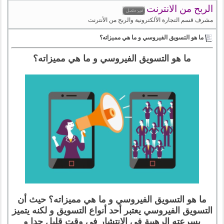
الربح من الانترنت
مشرف قسم التجارة الألكترونية والربح من الأنترنت
ما هو التسويق الفيروسي و ما هي مميزاته؟
ما هو التسويق الفيروسي و ما هي مميزاته؟
ما هو التسويق الفيروسي و ما هي مميزاته؟ حيث أن
التسويق الفيروسي يعتبر أحد أنواع التسويق و لكنه يتميز
بسرعته الرهيبة في الإنتشار في وقت قليل جدا و