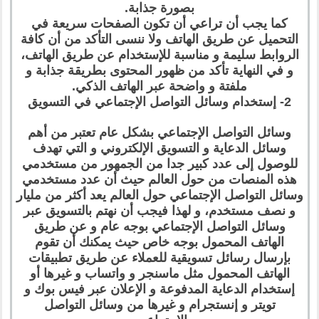
بصورة جذابة.
كما يجب أن تراعي أن تكون الصفحات سريعة في
التحميل عن طريق الهاتف ولا ننسى التأكد من أن كافة
الروابط سليمة و مناسبة للإستخدام عن طريق الهاتف،
و في النهاية تأكد من ظهور المحتوى بطريقة جذابة و
ملفتة و واضحة عبر الهاتف الذكي.
2- إستخدام وسائل التواصل الإجتماعي في التسويق
وسائل التواصل الإجتماعي بشكل عام تعتبر من أهم
وسائل الدعاية و التسويق الإلكتروني و التي تهدف
للوصول إلى عدد كبير جدا من الجمهور من مستخدمي
هذه المنصات من حول العالم حيث أن عدد مستخدمي
وسائل التواصل الإجتماعي حول العالم يعد أكثر من مليار
و نصف مستخدم، و لهذا فيجب أن نهتم بالتسويق عبر
وسائل التواصل الإجتماعي بوجه عام و عن طريق
الهاتف المحمول بوجه خاص حيث يمكنك أن تقوم
بإرسال رسائل تسويقية للعملاء عن طريق تطبيقات
الهاتف المحمول مثل ماسنجر و واتساب و غيرها أو
إستخدام الدعاية المدفوعة و الإعلان عبر فيس بوك و
تويتر و إنستجرام و غيرها من وسائل التواصل