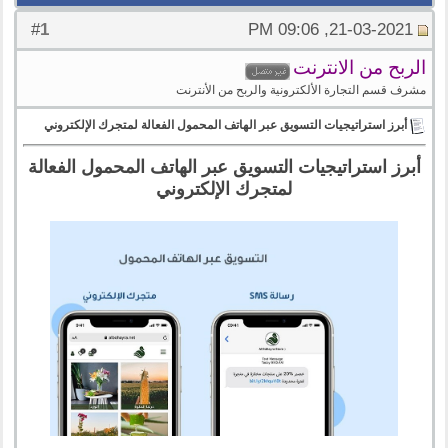
1
#
21-03-2021, 09:06 PM
الربح من الانترنت
مشرف قسم التجارة الألكترونية والربح من الأنترنت
أبرز استراتيجيات التسويق عبر الهاتف المحمول الفعالة لمتجرك الإلكتروني
أبرز استراتيجيات التسويق عبر الهاتف المحمول الفعالة
لمتجرك الإلكتروني