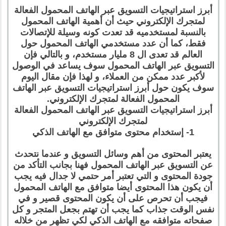
أبرز استراتيجيات التسويق عبر الهاتف المحمول الفعالة
لمتجرك الإلكتروني حيث أن أهمية الهاتف المحمول
بالنسبة لمستخدميه قد تعدت كونه وسيلة للإتصالات
فقط، كما أن عدد مستخدمي الهاتف المحمول حول
العالم قد تعدى ال 8 مليار مستخدم، و بالتالي فإن
التسويق عبر الهاتف المحمول سوف يساعد في الوصول
لأكبر عدد ممكن من العملاء، و لهذا فإن مقال اليوم
سوف يكون حول أبرز استراتيجيات التسويق عبر الهاتف
المحمول الفعالة لمتجرك الإلكتروني.
أبرز استراتيجيات التسويق عبر الهاتف المحمول الفعالة
لمتجرك الإلكتروني
1- إستخدام محتوى متوافق مع الهاتف الذكي
يعتبر المحتوى من أهم وسائل التسويق و عندما نتحدث
عن التسويق عبر الهاتف المحمول فهنا بجانب التأكد من
جودة المحتوى و التي تعتبر أمر حتمي لا جدال فيه يجب
أن يكون هذا المحتوى أيضا متوافق مع الهاتف المحمول
فيجب أن تحرص على أن يكون المحتوى قصير و في
نفس الوقت جذاب كما يجب أن تهتم بجعل المتجر و كل
صفحاته متوافقه مع الهاتف الذكي لكي تظهر من خلاله