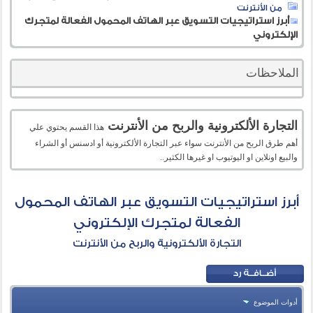
من الأنترنت
أبرز استراتيجيات التسويق عبر الهاتف المحمول الفعالة لمتجرك
الإلكتروني
الملاحظات
التجارة الألكترونية والربح من الأنترنت
هذا القسم يحتوي علي
أهم طرق الربح من الأنترنت سواء عبر التجارة الألكترونية أو ادسنس أو الشراء
والبيع اونلاين او اليوتيوب او غيرها الكثير..
أبرز استراتيجيات التسويق عبر الهاتف المحمول
الفعالة لمتجرك الإلكتروني
التجارة الألكترونية والربح من الأنترنت
أدوات الموضوع