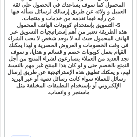
المحمول كما سوف يساعدك في الحصول على ثقة
العميل و ولائه عن طريق إرسالك لرسائل تسأله فيها
عن رأيه فيما تقدمه من خدمات و منتجات.
5- التسويق بإستخدام كوبونات الهاتف المحمول
هذه الطريقة تعتبر من أهم إستراتيجيات التسويق عبر
الهاتف المحمول حيث أنه لا يوجد شخص لا يحب الشراء
في وقت الخصومات و العروض الحصرية و لهذا يمكنك
القيام بعمل كوبونات خصم و قسائم و هدايا، و سوف
تجد العديد من العملاء يتسارعون لشراء المنتج من أجل
التمتع بالخصم حتى و لو كان هذا المنتج غير مهم بالنسبة
لهم، و يمكنك تطبيق هذه الإستراتيجية عن طريق إرسال
رسائل للعملاء سواء كانت رسائل نصية أو عبر البريد
الإلكتروني أو بإستخدام التطبيقات المختلفة مثل
ماسنجر و واتساب.