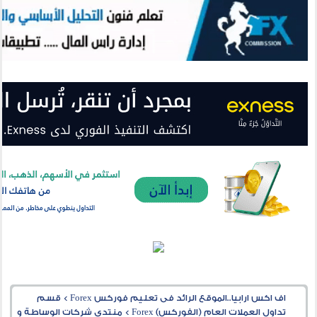
اف اكس ارابيا..الموقع الرائد فى تعليم فوركس Forex
>
قسم
تداول العملات العام (الفوركس) Forex
>
منتدى شركات الوساطة و