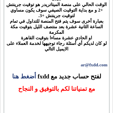
الوقت الحالي على منصة الميتاتريدر هو توقيت جرينتش
+2 و مع بداية التوقيت الصيفي سوف يكون مساوي
لتوقيت جرينتش +3.
بعبارة أخرى سوف يتم فتح المنصة للتداول في تمام
الساعة الثانية عشرة بعد منتصف الليل بتوقيت مكة
المكرمة
او الحادي عشرة مساءا بتوقيت القاهرة
لو كان لديكم أي أسئلة رجاء توجيهها لخدمة العملاء على
الايميل التالي
ar@fxdd.com
لفتح حساب جديد مع fxdd
أضغط هنا
مع تمنياتنا لكم بالتوفيق و النجاح