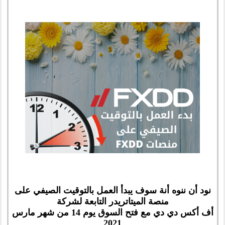
نود أن ننوه أنة سوف يبدأ العمل بالتوقيت الصيفي على
منصة الميتاتريدر التابعة لشركة
أف أكس دي دي مع فتح السوق يوم 14 من شهر مارس
2021