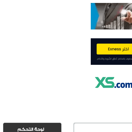
لوحة التحكم