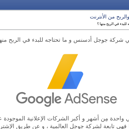
 والربح من الأنترنت
لبدء في الربح منها ؟
 شركة جوجل أدسنس و ما تحتاجه للبدء في الربح منها
حدة مِن أشهر و أكبر الشركات الإعلانية الموجودة ع
ا فهي تابعة لشركة جوجل العالمية ، و عن طريق الإشت