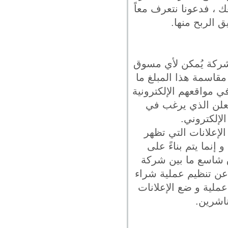
 ، فدعونا نتعرف معاً
 الربح منها.
شركة يُمكن لأي مسوق
مقاسمة هذا المبلغ ما
ي مواقعهم الإلكترونية
معلن الذي يرغب في
لإلكتروني.
الإعلانات التي تظهر
إنما يتم بناءً على
ق شاسع ما بين شركة
 تنظيم عملية شراء
لية و ضع الإعلانات
ناشرين.