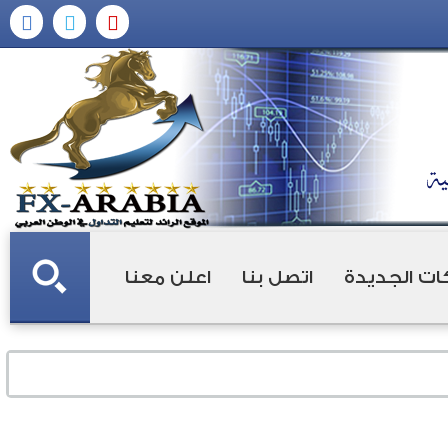
ات الجديدة
اتصل بنا
اعلن معنا