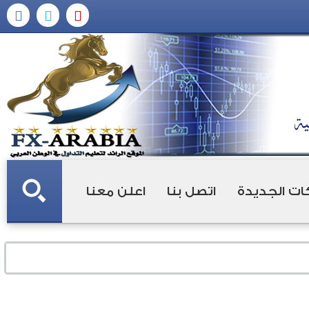
ات الجديدة
اتصل بنا
اعلن معنا