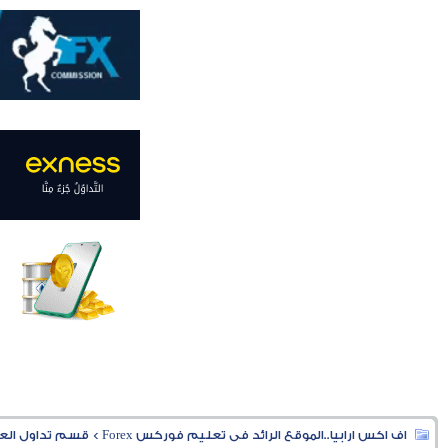
اف اكس ارابيا..الموقع الرائد فى تعليم فوركس Forex
>
قسم تداول العملا