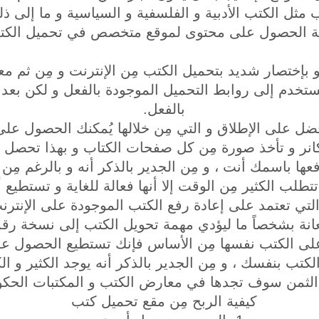
 مثل الكتب الأدبية و الفلسفية و السياسية و ما إلى ذل
ة الحصول على محتوى لموقع متخصص في تحميل الكت
لمستخدم إلى روابط التحميل الموجودة بالفعل و لكن بعد ا
بالفعل.
فضل على الإطلاق و التي مِن خلالها يُمكنك الحصول عل
نر و تأخذ صورة مِن كل صفحات الكتاب و بهذا تحصل 
عها باسمك أنت ، و مِن الجدير بالذكر أنه و بالرغم مِن
 الكثير مِن الوقت إلا أنها فعالة للغاية و تستطيع أ
التي تعتمد على إعادة رفع الكتب الموجودة على الإنترن
عانة بشخصاً ما ليؤدي مهمة تحويل الكتب إلى نسخة رقم
ى الكتب نفسها مِن الأساس فإنك تستطيع الحصول عليه
كتب بنفسك ، و مِن الجدير بالذكر أنه يوجد الكثير و الك
الثمن سوف تجدها في معارض الكتب و المكتبات الحكو
كيفية الربح مِن مقع تحميل كتب