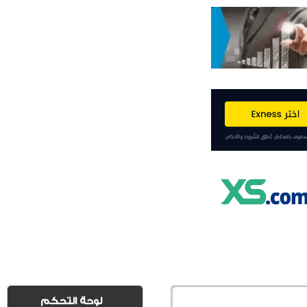
لوحة التحكم