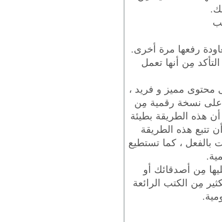
ك.
ب
لتأكد مِن أنها تعمل
ى محتوى مميز و فريد ،
على نسخة رقمية مِن
 أن هذه الطريقة بطيئة
ن تتبع هذه الطريقة
ت بالفعل ، كما تستطيع
ية.
ا مِن أصدقائك أو
ثير مِن الكتب الرائعة
مية.