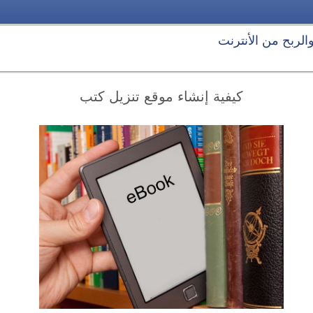
 والربح من الأنترنت
كيفية إنشاء موقع تنزيل كتب