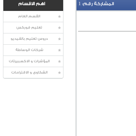
1
المشاركة رقم:
اهم الاقسام
القسم العام
تعليم فوركس
دروس تعليم بالفيديو
شركات الوساطة
المؤشرات و الاكسبيرتات
الشكاوى و الاقتراحات