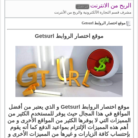
الربح من الانترنت
مشرف قسم التجارة الألكترونية والربح من الأنترنت
موقع اختصار الروابط Getsurl
موقع اختصار الروابط Getsurl
موقع اختصار الروابط Getsurl و الذي يعتبر من أفضل
المواقع في هذا المجال حيث يوفر للمستخدم الكثير من
المميزات التي لا يوفرها الكثير من المواقع الأخرى و من
أهم هذه المميزات الإلتزام بمواعيد الدفع كما أنه يقوم
بإحتساب كافة الزيارات و غيرها من المميزات الأخرى و