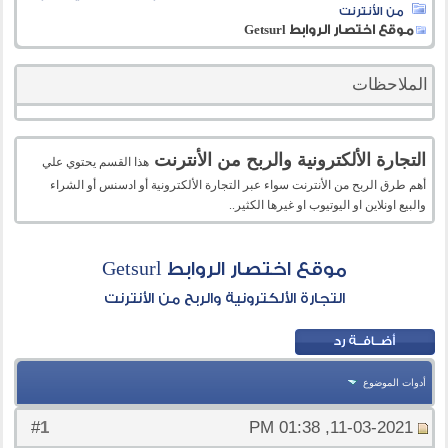
من الأنترنت
موقع اختصار الروابط Getsurl
الملاحظات
التجارة الألكترونية والربح من الأنترنت
هذا القسم يحتوي علي
أهم طرق الربح من الأنترنت سواء عبر التجارة الألكترونية أو ادسنس أو الشراء
والبيع اونلاين او اليوتيوب او غيرها الكثير..
موقع اختصار الروابط Getsurl
التجارة الألكترونية والربح من الأنترنت
أدوات الموضوع
1
#
11-03-2021, 01:38 PM