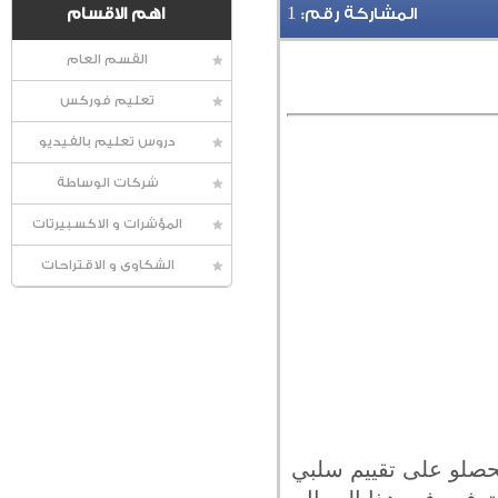
1
المشاركة رقم:
اهم الاقسام
القسم العام
تعليم فوركس
دروس تعليم بالفيديو
شركات الوساطة
المؤشرات و الاكسبيرتات
الشكاوى و الاقتراحات
يحصلو على تقييم سلبي