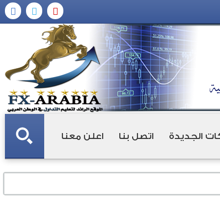
ات الجديدة
اتصل بنا
اعلن معنا