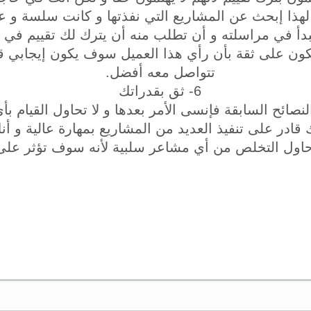
لهذا إبحث عن المشاريع التي نفذتها و كانت سلسة و عل
بدأ في مراسلته و أن تطلب منه أن يترك لك تقييم في
ن على ثقة بأن رأي هذا العميل سوف يكون إيجابي قبل 
تتواصل معه أفضل.
6- ثق بقدراتك
النصائح السابقة فإنسى الأمر بعدها و لا تحاول القيام
قادر على تنفيذ العديد من المشاريع بمهارة عالية و 
حاول التخلص من أي مشاعر سلبية لأنه سوف تؤثر على