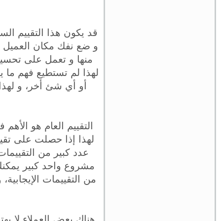
قد يكون هذا التقييم ا
و ضع نفك مكان العميل ا
منها و تعمل على تحسي
لهذا لم تستطيع فهم ما 
أو أي شئ أخر، و لهذ
التقييم العام هو الأه
لهذا إذا حصلت على تقي
عدد كبير من التقييمات
مشروع واحد كبير يمكن
من التقييمات الإيجابية،
هناك بعض العملاء لا يهت