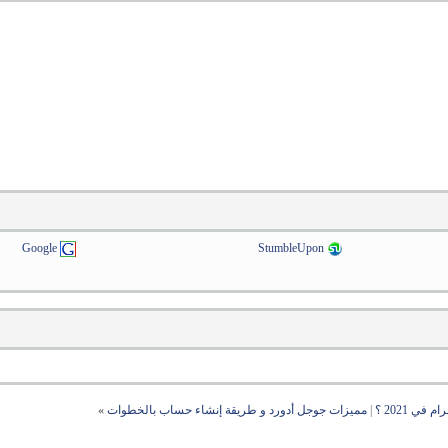
Google
StumbleUpon
ي 2021 ؟
|
مميزات جوجل أدورد و طريقة إنشاء حساب بالخطوات
»