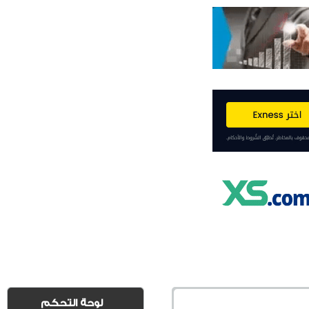
لوحة التحكم