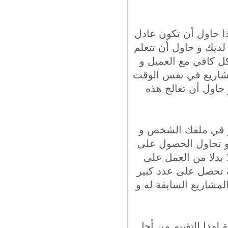
ا حاول أن تكون عادل
لديك و حاول أن تتعلم
ل كافي مع العميل و
مشاريع في نفس الوقت
حاول أن تعالج هذه
ظهر في ملفك الشخص و
 و تحاول الحصول على
ا بدلا من العمل على
 تحصل على عدد كبير
لمشاريع السابقة له و
 لهذا التقييم من أجل