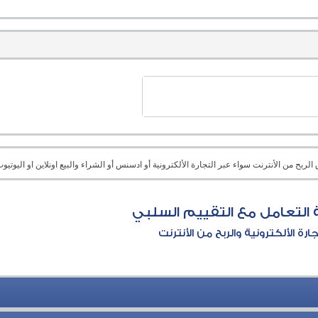
بح من الأنترنت سواء عبر التجارة الألكترونية أو ادسنس أو الشراء والبيع اونلاين او اليوتيوب 
التعامل مع التقييم السلبي
جارة الألكترونية والربح من الأنترنت