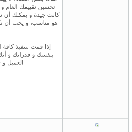
تحسين تقييمك العام و 
كانت جيدة و يمكنك أن ت
هو مناسب، و يجب أن تكو
إذا قمت بتنفيذ كافة 
بنفسك و قدراتك و أنك 
العميل و 