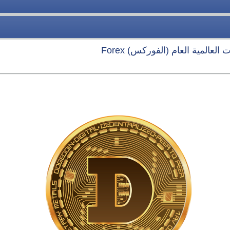
العالمية العام (الفوركس) Forex