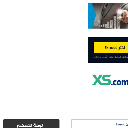
Fo
لوحة التحكم