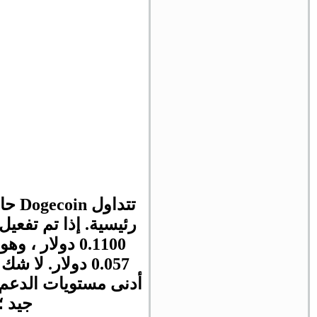
تتداول
Dogecoin
رئيسية. إذا تم تفعيل
جيد ؛