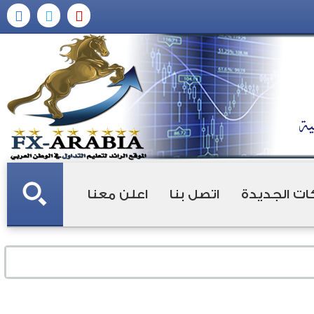
ات الجديدة
اتصل بنا
اعلن معنا