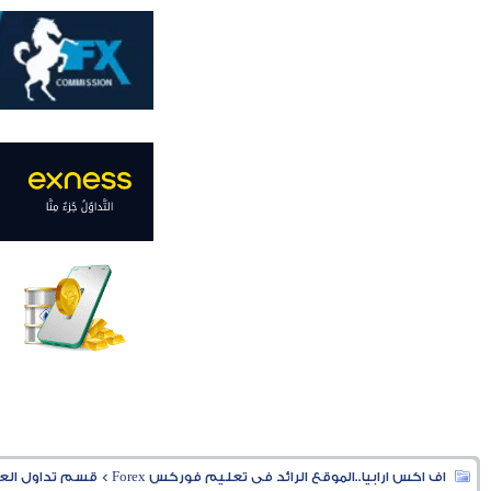
اف اكس ارابيا..الموقع الرائد فى تعليم فوركس Forex
>
قسم تداول العملا