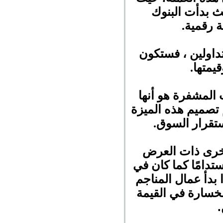
ث بدأت البنوك
ة رقمية.
داولين ، فستكون
قيمتها.
المشفرة هو أنها
 تصميم هذه الميزة
ستقرار السوق.
أخرى ذات العرض
تدامًا كما كان في
 بدأ عمال المناجم
خسارة في القيمة
.